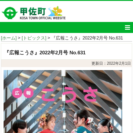
[ホーム]
>
[トピックス]
> 『広報こうさ』2022年2月号 No.631
『広報こうさ』2022年2月号 No.631
更新日：2022年2月1日