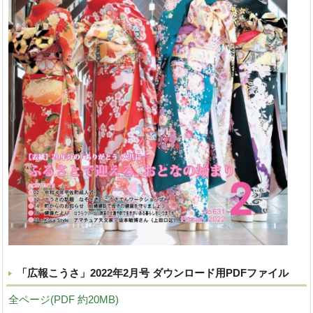
「広報こうさ」2022年2月号 ダウンロード用PDFファイル
全ページ(PDF 約20MB)