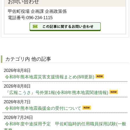
お問い合わせ
甲佐町役場 企画課 企画政策係
電話番号:096-234-1115
カテゴリ内 他の記事
2026年8月8日
令和8年熊本地震災害支援情報まとめ(8/8更新)
2026年8月8日
『広報こうさ』号外第1報(令和8年熊本地震関連情報)
2026年8月7日
令和8年熊本地震義援金の受付について
2026年7月24日
令和8年度中途採用予定 甲佐町臨時的任用職員採用試験(一般