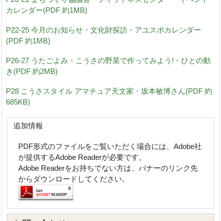
カレンダー(PDF 約1MB)
P22-25 今月のお知らせ・文化財探訪・アユスポカレンダー
(PDF 約1MB)
P26-27 うたごよみ・こうさの野菜で作ってみよう!・ひとの動
き(PDF 約2MB)
P28 こうさスタイル アマチュア天文家・坂本敏博さん(PDF 約
685KB)
追加情報
PDF形式のファイルをご覧いただく場合には、Adobe社
が提供するAdobe Readerが必要です。
Adobe Readerをお持ちでない方は、バナーのリンク先
からダウンロードしてください。