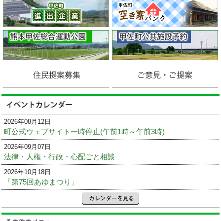
2026年08月12日
町公式ウェブサイト一時停止(午前1時～午前3時)
2026年09月07日
法律・人権・行政・心配ごと相談
2026年10月18日
「第75回あゆまつり」