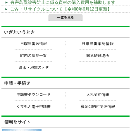
有害鳥獣被害防止に係る資材の購入費用を補助します
ごみ・リサイクルについて【令和8年6月12日更新】