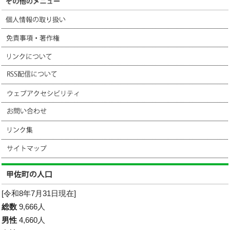
[令和8年7月31日現在]
総数
9,666人
男性
4,660人