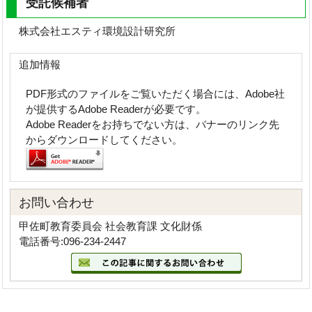
受託候補者
株式会社エスティ環境設計研究所
追加情報
PDF形式のファイルをご覧いただく場合には、Adobe社
が提供するAdobe Readerが必要です。
Adobe Readerをお持ちでない方は、バナーのリンク先
からダウンロードしてください。
お問い合わせ
甲佐町教育委員会 社会教育課 文化財係
電話番号:096-234-2447