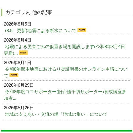
カテゴリ内 他の記事
2026年8月5日
(8.5 更新)地震による断水について
2026年8月4日
地震による災害ごみの仮置き場を開設します(令和8年8月4日
更新)...
2026年8月1日
令和8年熊本地震におけるり災証明書のオンライン申請につい
て
2026年6月29日
令和8年度ココサポーター(旧介護予防サポーター)養成講座参
加者...
2026年5月26日
地域の支えあい・交流の場「地域の集い」について