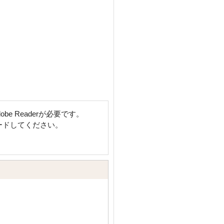
e Readerが必要です。
ロードしてください。