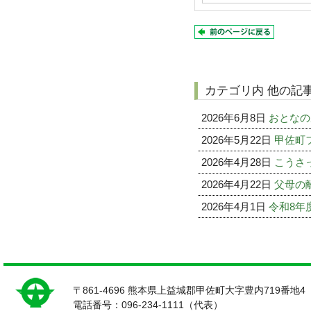
カテゴリ内 他の記
2026年6月8日
おとなの
2026年5月22日
甲佐町
2026年4月28日
こうさ
2026年4月22日
父母の
2026年4月1日
令和8年
〒861-4696 熊本県上益城郡甲佐町大字豊内719番地4
電話番号：096-234-1111（代表）