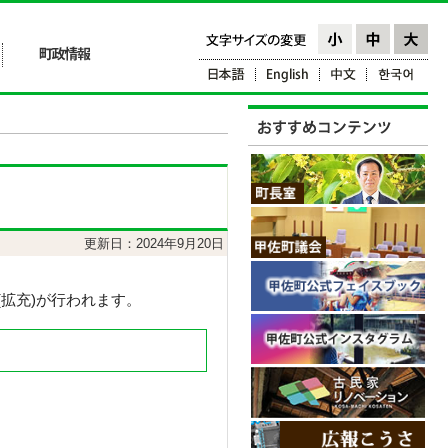
更新日：2024年9月20日
(拡充)が行われます。