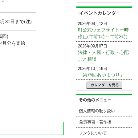
月31日まで(注)
2026年08月12日
町公式ウェブサイト一時
6回)
停止(午前1時～午前3時)
か月分を支給
2026年09月07日
法律・人権・行政・心配
ごと相談
2026年10月18日
「第75回あゆまつり」