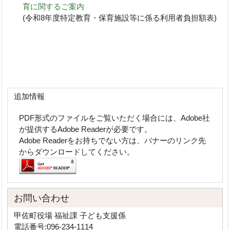
育に関するご案内
(令和8年度特定教育・保育施設等に係る利用者負担額表)
追加情報
PDF形式のファイルをご覧いただく場合には、Adobe社
が提供するAdobe Readerが必要です。
Adobe Readerをお持ちでない方は、バナーのリンク先
からダウンロードしてください。
お問い合わせ
甲佐町役場 福祉課 子ども支援係
電話番号:096-234-1114