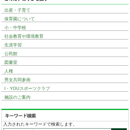
出産・子育て
保育園について
小・中学校
社会教育や環境教育
生涯学習
公民館
図書室
人権
男女共同参画
I・YOUスポーツクラブ
施設のご案内
入力されたキーワードで検索します。