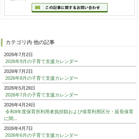
カテゴリ内 他の記事
2026年7月2日
2026年9月の子育て支援カレンダー
2026年7月2日
2026年8月の子育て支援カレンダー
2026年5月28日
2026年7月の子育て支援カレンダー
2026年4月24日
令和8年度保育所利用者負担額および保育利用区分・延長保育
に関...
2026年4月7日
2026年6月の子育て支援カレンダー