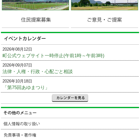
2026年08月12日
町公式ウェブサイト一時停止(午前1時～午前3時)
2026年09月07日
法律・人権・行政・心配ごと相談
2026年10月18日
「第75回あゆまつり」