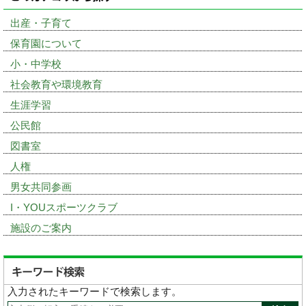
出産・子育て
保育園について
小・中学校
社会教育や環境教育
生涯学習
公民館
図書室
人権
男女共同参画
I・YOUスポーツクラブ
施設のご案内
入力されたキーワードで検索します。