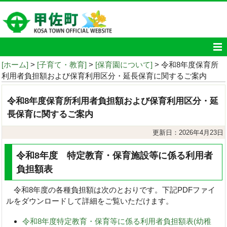
[ホーム]
>
[子育て・教育]
>
[保育園について]
> 令和8年度保育所
利用者負担額および保育利用区分・延長保育に関するご案内
令和8年度保育所利用者負担額および保育利用区分・延
長保育に関するご案内
更新日：2026年4月23日
令和8年度 特定教育・保育施設等に係る利用者
負担額表
令和8年度の各種負担額は次のとおりです。下記PDFファイ
ルをダウンロードして詳細をご覧いただけます。
令和8年度特定教育・保育等に係る利用者負担額表(幼稚