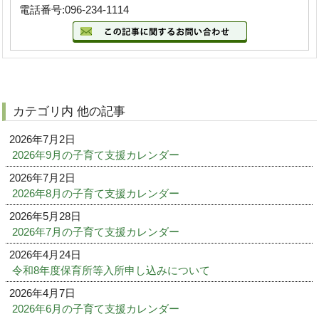
電話番号:096-234-1114
カテゴリ内 他の記事
2026年7月2日
2026年9月の子育て支援カレンダー
2026年7月2日
2026年8月の子育て支援カレンダー
2026年5月28日
2026年7月の子育て支援カレンダー
2026年4月24日
令和8年度保育所等入所申し込みについて
2026年4月7日
2026年6月の子育て支援カレンダー