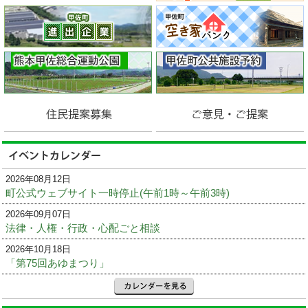
2026年08月12日
町公式ウェブサイト一時停止(午前1時～午前3時)
2026年09月07日
法律・人権・行政・心配ごと相談
2026年10月18日
「第75回あゆまつり」