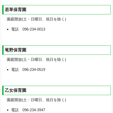
若草保育園
園庭開放(土・日曜日、祝日を除く)
電話 096-234-0013
竜野保育園
園庭開放(土・日曜日、祝日を除く)
電話 096-234-0519
乙女保育園
園庭開放(土・日曜日、祝日を除く)
電話 096-234-3947