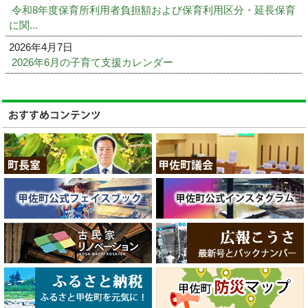
令和8年度保育所利用者負担額および保育利用区分・延長保育
に関...
2026年4月7日
2026年6月の子育て支援カレンダー