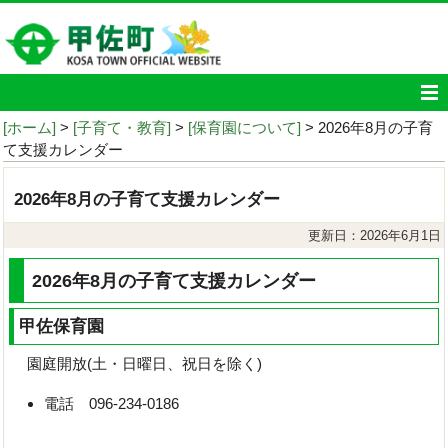
[ホーム]
>
[子育て・教育]
>
[保育園について]
> 2026年8月の子育
て支援カレンダー
2026年8月の子育て支援カレンダー
更新日：2026年6月1日
2026年8月の子育て支援カレンダー
甲佐保育園
園庭開放(土・日曜日、祝日を除く)
電話 096-234-0186