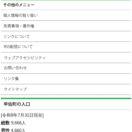
[令和8年7月31日現在]
総数
9,666人
男性
4,660人