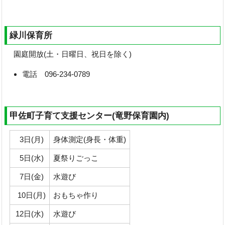
緑川保育所
園庭開放(土・日曜日、祝日を除く)
電話 096-234-0789
甲佐町子育て支援センター(竜野保育園内)
3日(月)
身体測定(身長・体重)
5日(水)
夏祭りごっこ
7日(金)
水遊び
10日(月)
おもちゃ作り
12日(水)
水遊び