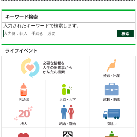
入力されたキーワードで検索します。