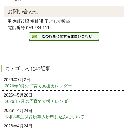
お問い合わせ
甲佐町役場 福祉課 子ども支援係
電話番号:096-234-1114
カテゴリ内 他の記事
2026年7月2日
2026年9月の子育て支援カレンダー
2026年5月28日
2026年7月の子育て支援カレンダー
2026年4月24日
令和8年度保育所等入所申し込みについて
2026年4月24日