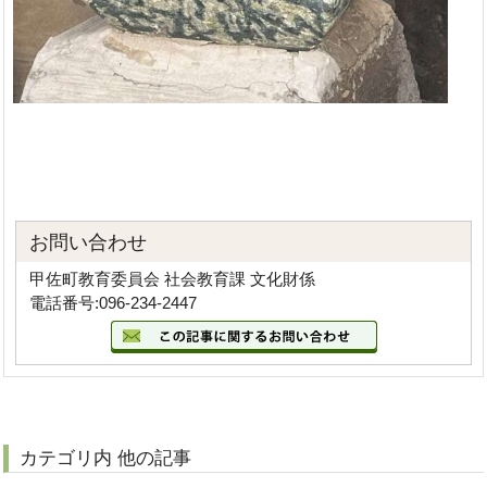
お問い合わせ
甲佐町教育委員会 社会教育課 文化財係
電話番号:096-234-2447
カテゴリ内 他の記事