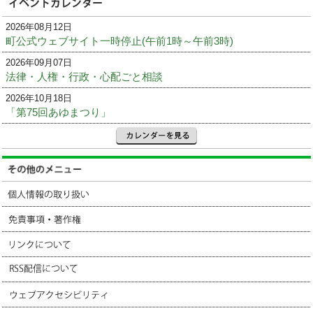
2026年08月12日
町公式ウェブサイト一時停止(午前1時～午前3時)
2026年09月07日
法律・人権・行政・心配ごと相談
2026年10月18日
「第75回あゆまつり」