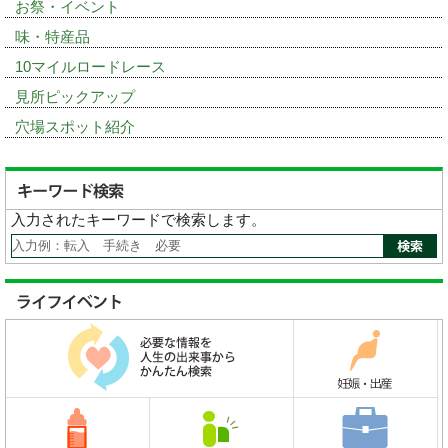
お祭・イベント
味・特産品
10マイルロードレース
見所ピックアップ
穴場スポット紹介
入力されたキーワードで検索します。