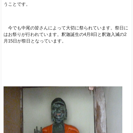
うことです。
今でも中尾の皆さんによって大切に祭られています。祭日に
はお祭りが行われています。釈迦誕生の4月8日と釈迦入滅の2
月15日が祭日となっています。