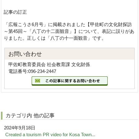
記事の訂正
「広報こうさ6月号」に掲載されました【甲佐町の文化財探訪
～第45回～「八丁の十二面観音」】について、表記に誤りがあ
りました。正しくは「八丁の十一面観音」です。
お問い合わせ
甲佐町教育委員会 社会教育課 文化財係
電話番号:096-234-2447
カテゴリ内 他の記事
2024年9月18日
Created a tourism PR video for Kosa Town...