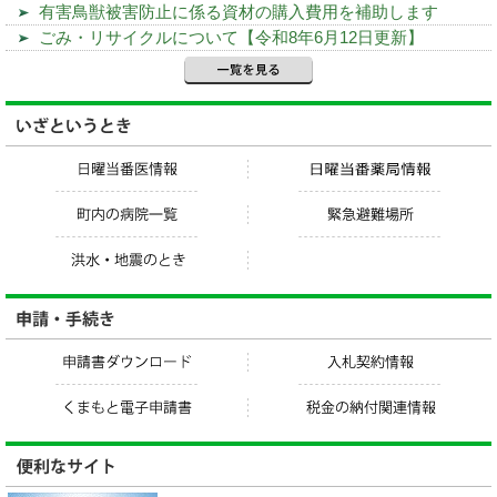
有害鳥獣被害防止に係る資材の購入費用を補助します
ごみ・リサイクルについて【令和8年6月12日更新】