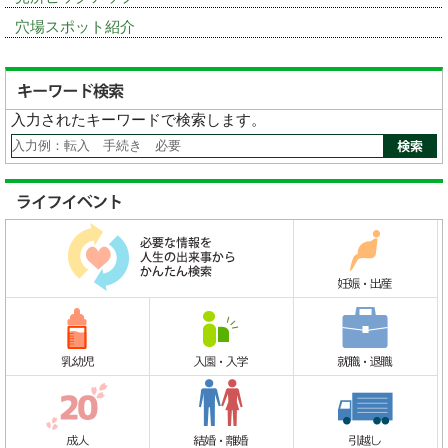
穴場スポット紹介
入力されたキーワードで検索します。