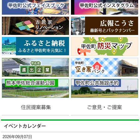
2026年09月07日