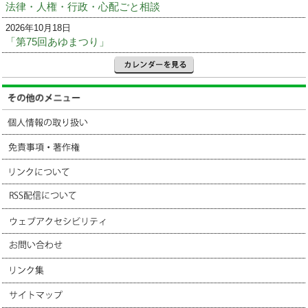
法律・人権・行政・心配ごと相談
2026年10月18日
「第75回あゆまつり」