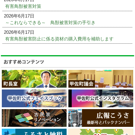
有害鳥獣被害対策
2026年6月17日
～これならできる～ 鳥獣被害対策の手引き
2026年6月17日
有害鳥獣被害防止に係る資材の購入費用を補助します