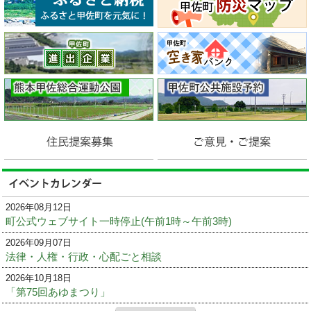
2026年08月12日
町公式ウェブサイト一時停止(午前1時～午前3時)
2026年09月07日
法律・人権・行政・心配ごと相談
2026年10月18日
「第75回あゆまつり」