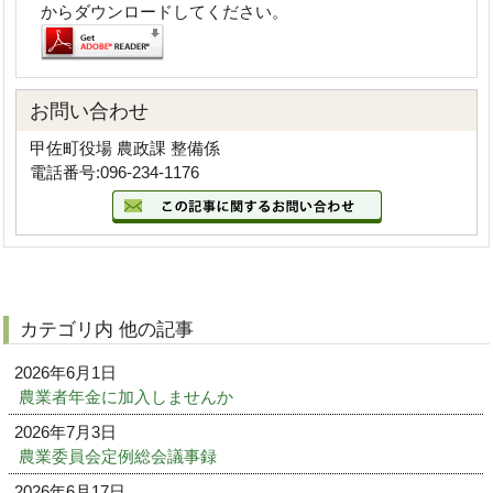
からダウンロードしてください。
お問い合わせ
甲佐町役場 農政課 整備係
電話番号:096-234-1176
カテゴリ内 他の記事
2026年6月1日
農業者年金に加入しませんか
2026年7月3日
農業委員会定例総会議事録
2026年6月17日