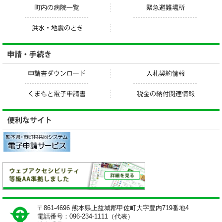
〒861-4696 熊本県上益城郡甲佐町大字豊内719番地4
電話番号：096-234-1111（代表）