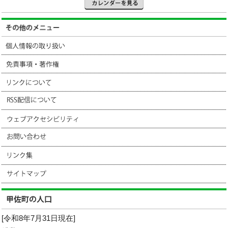
[令和8年7月31日現在]