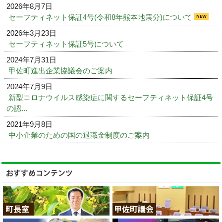
2026年8月7日
セーフティネット保証4号(令和8年熊本地震分)について
2026年3月23日
セーフティネット保証5号について
2024年7月31日
甲佐町進出企業協議会のご案内
2024年7月9日
新型コロナウイルス感染症に関するセーフティネット保証4号
の認...
2021年9月8日
中小企業のための国の退職金制度のご案内