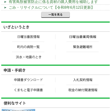
有害鳥獣被害防止に係る資材の購入費用を補助します
ごみ・リサイクルについて【令和8年6月12日更新】