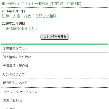
町公式ウェブサイト一時停止(午前1時～午前3時)
2026年09月07日
法律・人権・行政・心配ごと相談
2026年10月18日
「第75回あゆまつり」