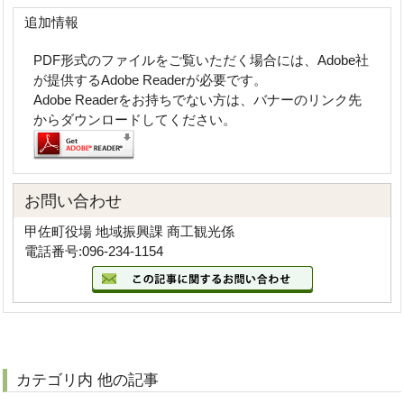
追加情報
PDF形式のファイルをご覧いただく場合には、Adobe社
が提供するAdobe Readerが必要です。
Adobe Readerをお持ちでない方は、バナーのリンク先
からダウンロードしてください。
お問い合わせ
甲佐町役場 地域振興課 商工観光係
電話番号:096-234-1154
カテゴリ内 他の記事