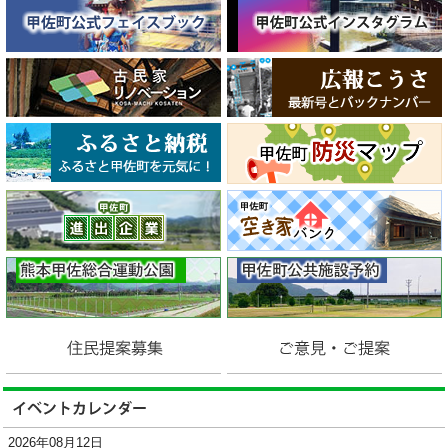
2026年08月12日