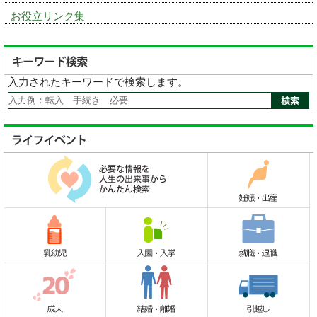
お役立リンク集
入力されたキーワードで検索します。