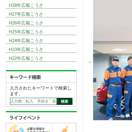
H28年広報こうさ
H27年広報こうさ
H26年広報こうさ
H25年広報こうさ
H24年広報こうさ
H23年広報こうさ
H22年広報こうさ
入力されたキーワードで検索し
ます。