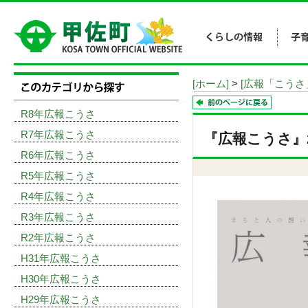
[ホーム]
>
[広報「こうさ
R8年広報こうさ
R7年広報こうさ
『広報こうさ』20
R6年広報こうさ
R5年広報こうさ
R4年広報こうさ
R3年広報こうさ
R2年広報こうさ
H31年広報こうさ
H30年広報こうさ
H29年広報こうさ