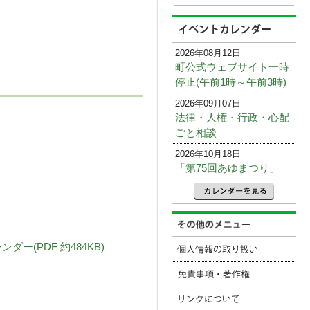
2026年08月12日
町公式ウェブサイト一時
停止(午前1時～午前3時)
2026年09月07日
法律・人権・行政・心配
ごと相談
2026年10月18日
「第75回あゆまつり」
(PDF 約484KB)