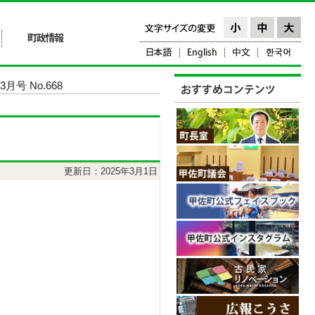
月号 No.668
更新日：2025年3月1日