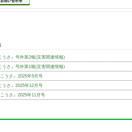
事
こうさ』号外第2報(災害関連情報)
こうさ』号外第1報(災害関連情報)
こうさ』2025年9月号
うさ』2025年12月号
こうさ』2025年11月号