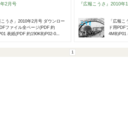
0年2月号
『広報こうさ』2010年
こうさ」2010年2月号 ダウンロー
「広報こう
DFファイル全ページ(PDF 約
ド用PDF
01 表紙(PDF 約190KB)P02-0...
4MB)P01 
1