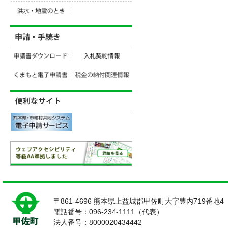
〒861-4696 熊本県上益城郡甲佐町大字豊内719番地4
電話番号：096-234-1111（代表）
法人番号：8000020434442