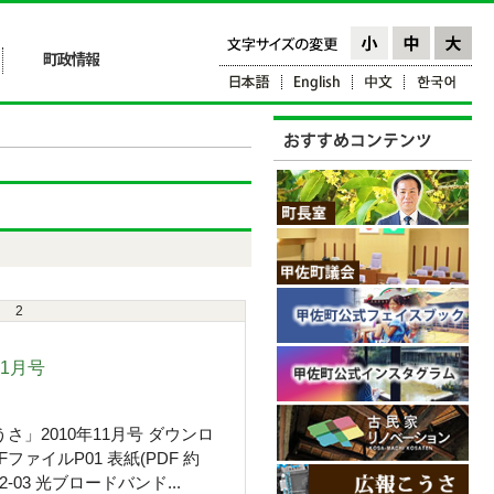
2
11月号
さ」2010年11月号 ダウンロ
ファイルP01 表紙(PDF 約
02-03 光ブロードバンド...