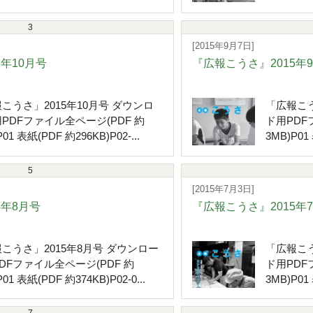
3
[2015年9月7日]
5年10月号
『広報こうさ』2015年
こうさ」2015年10月号 ダウンロ
「広報こう
PDFファイル全ページ(PDF 約
ド用PDF
01 表紙(PDF 約296KB)P02-...
3MB)P01 
5
[2015年7月3日]
5年8月号
『広報こうさ』2015年
こうさ」2015年8月号 ダウンロー
「広報こう
DFファイル全ページ(PDF 約
ド用PDF
01 表紙(PDF 約374KB)P02-0...
3MB)P01 