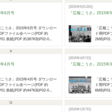
7
[2015年5月13日]
5年6月号
『広報こうさ』2015年
こうさ」2015年6月号 ダウンロー
「広報こう
DFファイル全ページ(PDF 約
ド用PDF
01 表紙(PDF 約387KB)P02-0...
2MB)P01 
9
[2015年4月7日]
5年4月号
『広報こうさ』2015年
こうさ」2015年4月号 ダウンロー
「広報こう
DFファイル全ページ(PDF 約
ド用PDF
01 表紙(PDF 約447KB)P02-0...
6MB)P01 
11
[2015年1月7日]