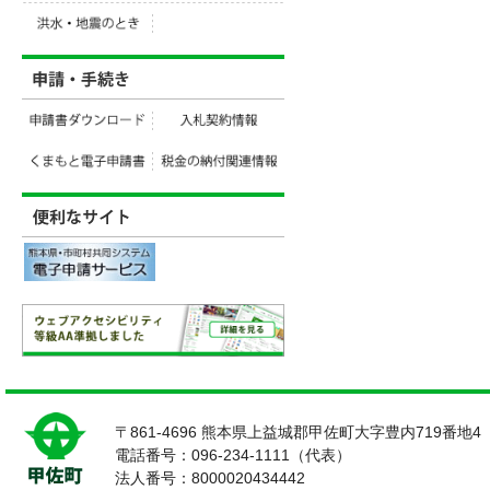
〒861-4696 熊本県上益城郡甲佐町大字豊内719番地4
電話番号：096-234-1111（代表）
法人番号：8000020434442