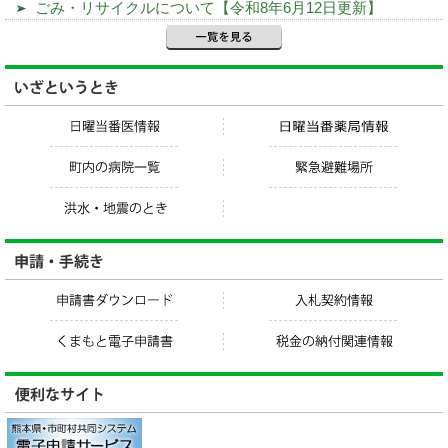
ごみ・リサイクルについて【令和8年6月12日更新】