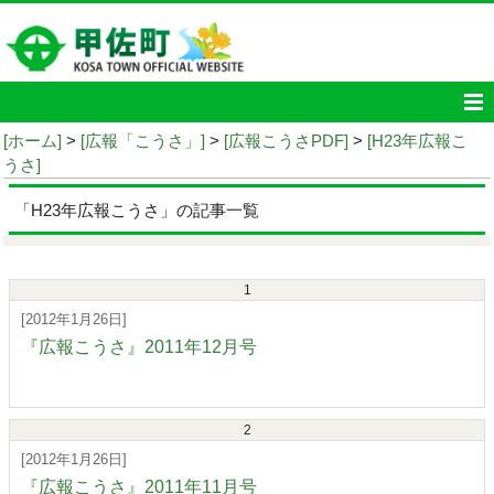
[ホーム]
>
[広報「こうさ」]
>
[広報こうさPDF]
>
[H23年広報こ
うさ]
「H23年広報こうさ」の記事一覧
1
[2012年1月26日]
『広報こうさ』2011年12月号
2
[2012年1月26日]
『広報こうさ』2011年11月号