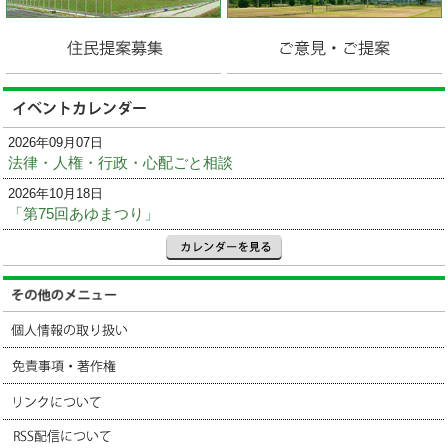
2026年09月07日
法律・人権・行政・心配ごと相談
2026年10月18日
「第75回あゆまつり」