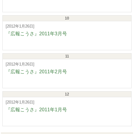
10
[2012年1月26日]
『広報こうさ』2011年3月号
11
[2012年1月26日]
『広報こうさ』2011年2月号
12
[2012年1月26日]
『広報こうさ』2011年1月号