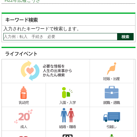
H22年広報こうさ
入力されたキーワードで検索します。