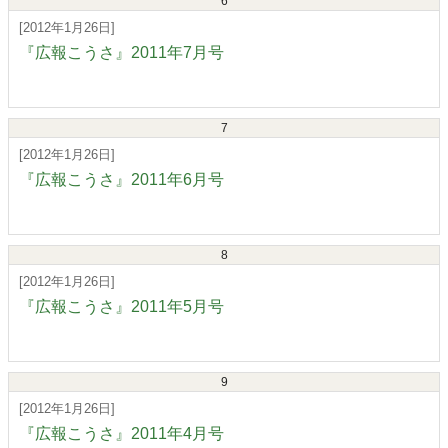
6
[2012年1月26日]
『広報こうさ』2011年7月号
7
[2012年1月26日]
『広報こうさ』2011年6月号
8
[2012年1月26日]
『広報こうさ』2011年5月号
9
[2012年1月26日]
『広報こうさ』2011年4月号