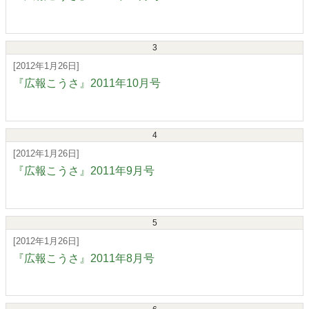
3
[2012年1月26日]
『広報こうさ』2011年10月号
4
[2012年1月26日]
『広報こうさ』2011年9月号
5
[2012年1月26日]
『広報こうさ』2011年8月号