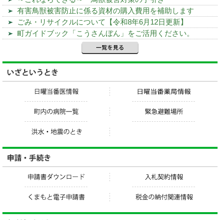
有害鳥獣被害防止に係る資材の購入費用を補助します
ごみ・リサイクルについて【令和8年6月12日更新】
町ガイドブック「こうさんぼん」をご活用ください。