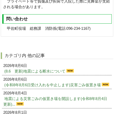
プライベート等で負傷及び疾病で入院した際に見舞金が支給
される場合があります。
問い合わせ
甲佐町役場 総務課 消防係(電話:096-234-1167)
カテゴリ内 他の記事
2026年8月6日
(8.6 更新)地震による断水について
2026年8月6日
(令和8年8月6日受け入れを中止します)災害ごみ仮置き場
2026年8月4日
地震による災害ごみの仮置き場を開設します(令和8年8月4日
更新)...
2026年8月1日