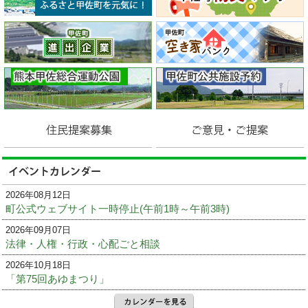
2026年08月12日
町公式ウェブサイト一時停止(午前1時～午前3時)
2026年09月07日
法律・人権・行政・心配ごと相談
2026年10月18日
「第75回あゆまつり」