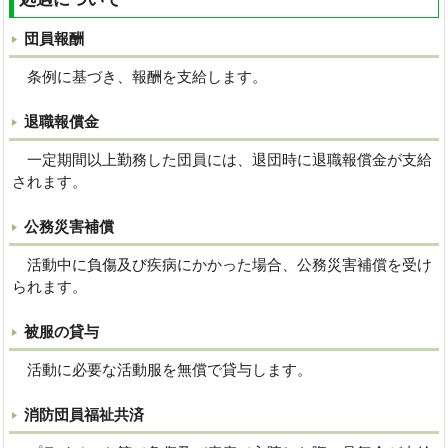
団員報酬
条例に基づき、報酬を支給します。
退職報償金
一定期間以上勤務した団員には、退団時に退職報償金が支給
されます。
公務災害補償
活動中に負傷及び疾病にかかった場合、公務災害補償を受け
られます。
被服の貸与
活動に必要な活動服を無償で貸与します。
消防団員福祉共済