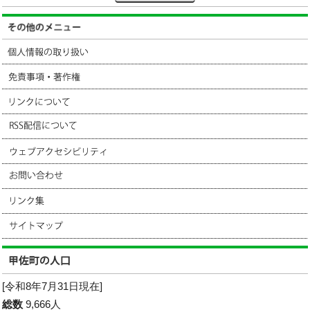
[令和8年7月31日現在]
総数
9,666人