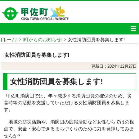
[ホーム]
>
[町からのお知らせ]
> 女性消防団員を募集します!
女性消防団員を募集します!
更新日：2024年12月27日
女性消防団員を募集します!
甲佐町消防団では、年々減少する消防団員の確保のため、災
害時等の活動を支援していただける女性消防団員を募集しま
す。
地域の防災活動や、消防団の広報活動など女性ならではの視
点で、安全・安心できるまちづくりのために力を発揮してみま
せんか?