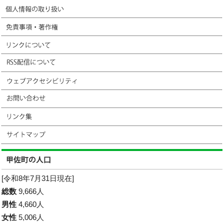
[令和8年7月31日現在]
総数
9,666人
男性
4,660人
女性
5,006人