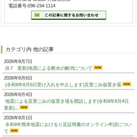
電話番号:096-234-1114
カテゴリ内 他の記事
2026年8月7日
(8.7 更新)地震による断水の解消について
2026年8月6日
(令和8年8月6日受け入れを中止します)災害ごみ仮置き場
2026年8月4日
地震による災害ごみの仮置き場を開設します(令和8年8月4日
更新)...
2026年8月1日
令和8年熊本地震におけるり災証明書のオンライン申請につい
て