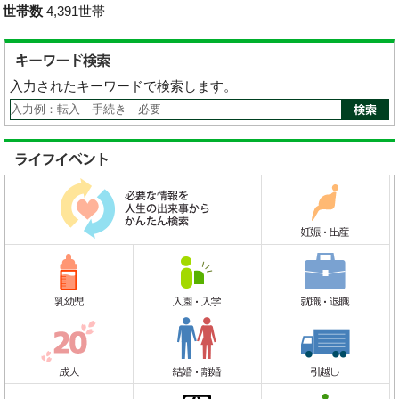
世帯数
4,391世帯
入力されたキーワードで検索します。