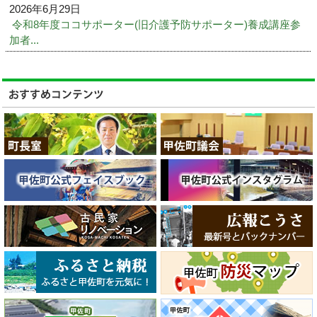
2026年6月29日
令和8年度ココサポーター(旧介護予防サポーター)養成講座参
加者...