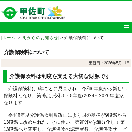
[ホーム]
>
[町からのお知らせ]
> 介護保険料について
介護保険料について
更新日：2026年5月11日
介護保険料は制度を支える大切な財源です
介護保険料は3年ごとに見直され、令和6年度から新しい
保険料となり、第9期は令和6～8年度(2024～2026年度)と
なります。
令和6年度介護保険制度改正により国の基準が9段階から
13段階に改められたことに伴い、第9段階を細分化して第
13段階へと変更し、介護保険の認定者数、介護保険サービ