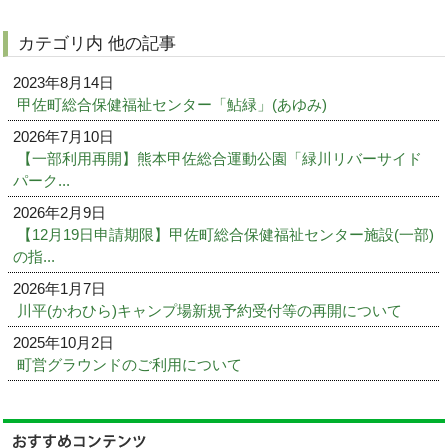
カテゴリ内 他の記事
2023年8月14日
甲佐町総合保健福祉センター「鮎緑」(あゆみ)
2026年7月10日
【一部利用再開】熊本甲佐総合運動公園「緑川リバーサイド
パーク...
2026年2月9日
【12月19日申請期限】甲佐町総合保健福祉センター施設(一部)
の指...
2026年1月7日
川平(かわひら)キャンプ場新規予約受付等の再開について
2025年10月2日
町営グラウンドのご利用について