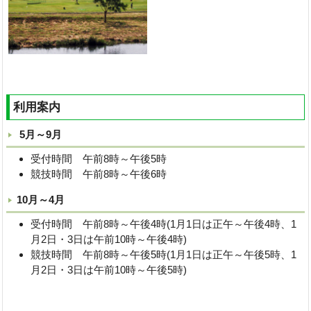
利用案内
5月～9月
受付時間 午前8時～午後5時
競技時間 午前8時～午後6時
10月～4月
受付時間 午前8時～午後4時(1月1日は正午～午後4時、1
月2日・3日は午前10時～午後4時)
競技時間 午前8時～午後5時(1月1日は正午～午後5時、1
月2日・3日は午前10時～午後5時)