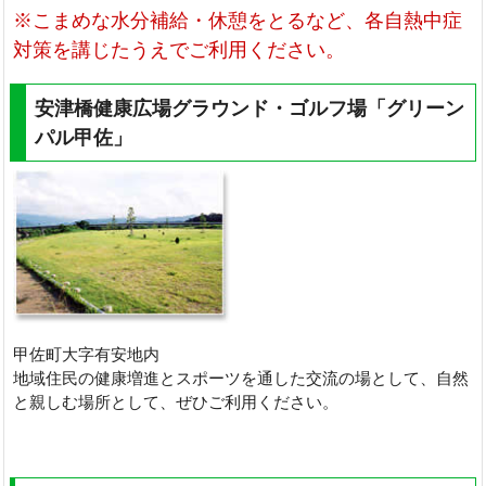
※こまめな水分補給・休憩をとるなど、各自熱中症
対策を講じたうえでご利用ください。
安津橋健康広場グラウンド・ゴルフ場「グリーン
パル甲佐」
甲佐町大字有安地内
地域住民の健康増進とスポーツを通した交流の場として、自然
と親しむ場所として、ぜひご利用ください。