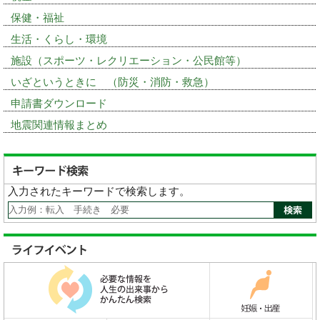
保健・福祉
生活・くらし・環境
施設（スポーツ・レクリエーション・公民館等）
いざというときに （防災・消防・救急）
申請書ダウンロード
地震関連情報まとめ
入力されたキーワードで検索します。