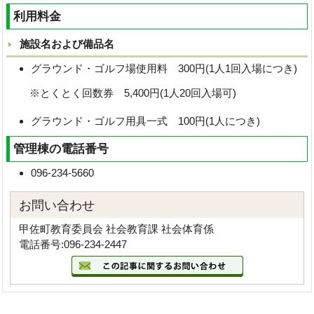
利用料金
施設名および備品名
グラウンド・ゴルフ場使用料 300円(1人1回入場につき)
※とくとく回数券 5,400円(1人20回入場可)
グラウンド・ゴルフ用具一式 100円(1人につき)
管理棟の電話番号
096-234-5660
お問い合わせ
甲佐町教育委員会 社会教育課 社会体育係
電話番号:096-234-2447