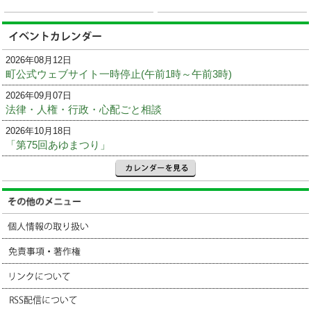
2026年08月12日
町公式ウェブサイト一時停止(午前1時～午前3時)
2026年09月07日
法律・人権・行政・心配ごと相談
2026年10月18日
「第75回あゆまつり」