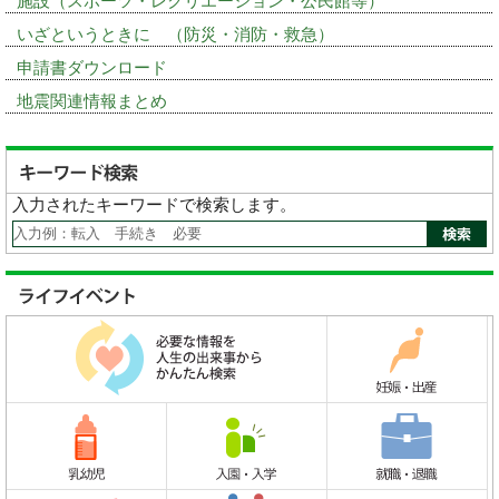
施設（スポーツ・レクリエーション・公民館等）
いざというときに （防災・消防・救急）
申請書ダウンロード
地震関連情報まとめ
入力されたキーワードで検索します。