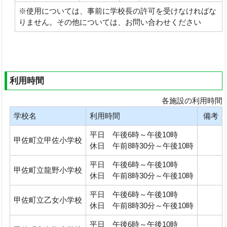
※使用については、事前に学校長の許可を受けなければな
りません。その他については、お問い合わせください
利用時間
各施設の利用時間
学校名
利用時間
備考
平日 午後6時～午後10時
甲佐町立甲佐小学校
休日 午前8時30分～午後10時
平日 午後6時～午後10時
甲佐町立龍野小学校
休日 午前8時30分～午後10時
平日 午後6時～午後10時
甲佐町立乙女小学校
休日 午前8時30分～午後10時
平日 午後6時～午後10時