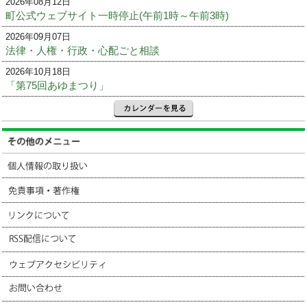
2026年08月12日
町公式ウェブサイト一時停止(午前1時～午前3時)
2026年09月07日
法律・人権・行政・心配ごと相談
2026年10月18日
「第75回あゆまつり」