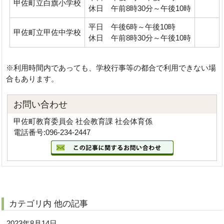
甲佐町立白旗小学校
休日 午前8時30分～午後10時
平日 午後6時～午後10時
甲佐町立甲佐中学校
休日 午前8時30分～午後10時
※利用時間内であっても、学校行事等の都合で利用できない場
合もあります。
お問い合わせ
甲佐町教育委員会 社会教育課 社会体育係
電話番号:096-234-2447
カテゴリ内 他の記事
2023年8月14日