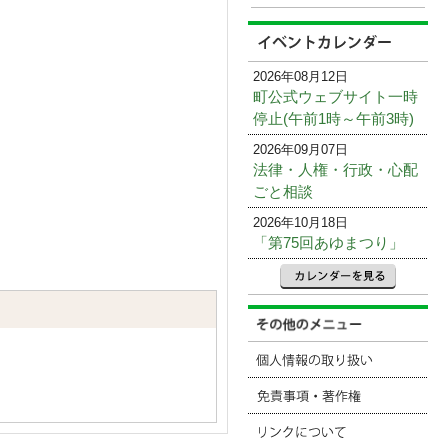
2026年08月12日
町公式ウェブサイト一時
停止(午前1時～午前3時)
2026年09月07日
法律・人権・行政・心配
ごと相談
2026年10月18日
「第75回あゆまつり」