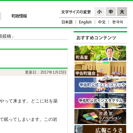
眼鏡橋」
更新日：2017年1月23日
やって来ます。どこに社を築
て眠ってしまいます。この岩