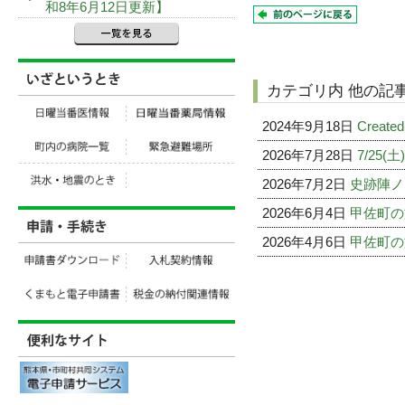
和8年6月12日更新】
カテゴリ内 他の記
2024年9月18日
Created
2026年7月28日
7/25
2026年7月2日
史跡陣ノ
2026年6月4日
甲佐町の
2026年4月6日
甲佐町の