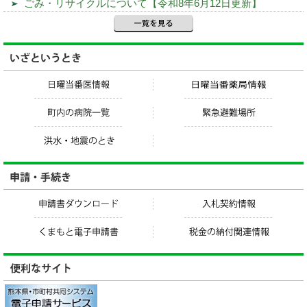
ごみ・リサイクルについて【令和8年6月12日更新】