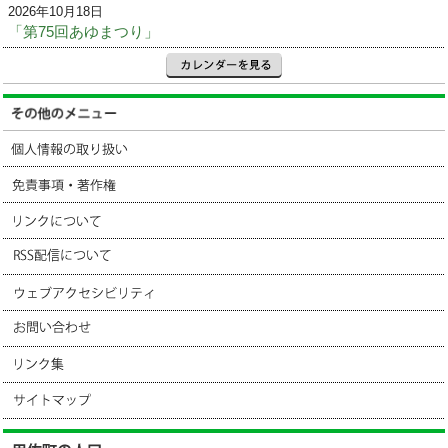
2026年10月18日
「第75回あゆまつり」