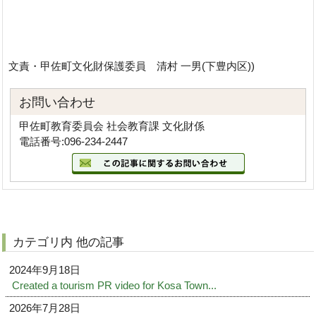
文責・甲佐町文化財保護委員 清村 一男(下豊内区))
お問い合わせ
甲佐町教育委員会 社会教育課 文化財係
電話番号:096-234-2447
カテゴリ内 他の記事
2024年9月18日
Created a tourism PR video for Kosa Town...
2026年7月28日