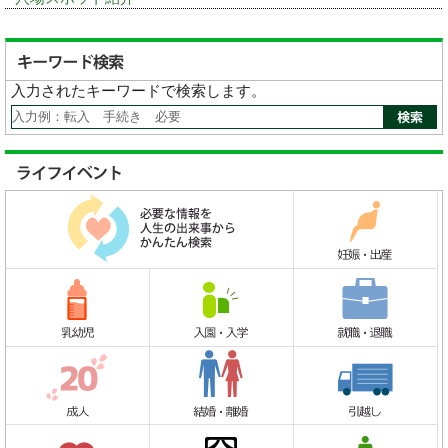
入力されたキーワードで検索します。