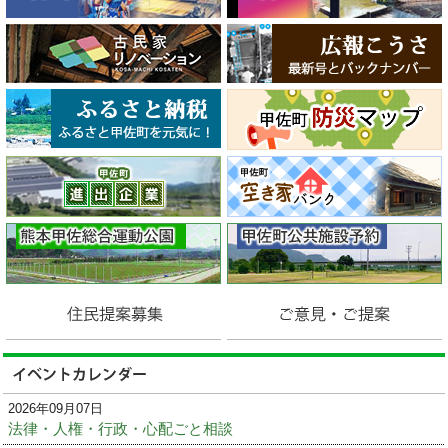
2026年09月07日
法律・人権・行政・心配ごと相談