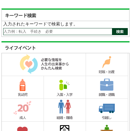
入力されたキーワードで検索します。