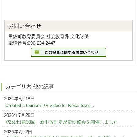
お問い合わせ
甲佐町教育委員会 社会教育課 文化財係
電話番号:096-234-2447
カテゴリ内 他の記事
2024年9月18日
Created a tourism PR video for Kosa Town...
2026年7月28日
7/25(土)第30回 新甲佐町史歴史研修会を開催しました
2026年7月2日