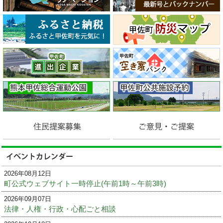
2026年08月12日
町公式ウェブサイト一時停止(午前1時～午前3時)
2026年09月07日
法律・人権・行政・心配ごと相談