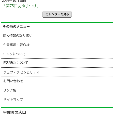
2026年10月18日
「第75回あゆまつり」