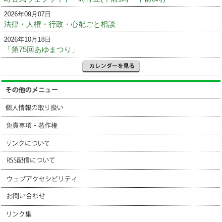
2026年09月07日
法律・人権・行政・心配ごと相談
2026年10月18日
「第75回あゆまつり」