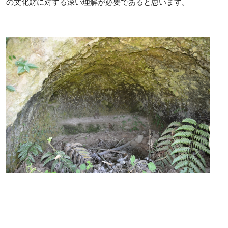
の文化財に対する深い理解が必要であると思います。