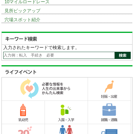
10マイルロードレース
見所ピックアップ
穴場スポット紹介
入力されたキーワードで検索します。