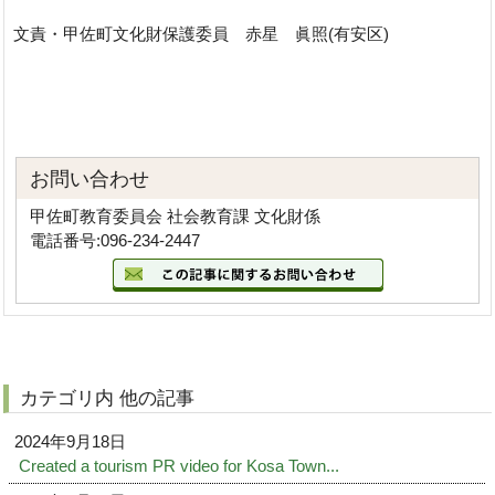
文責・甲佐町文化財保護委員 赤星 眞照(有安区)
お問い合わせ
甲佐町教育委員会 社会教育課 文化財係
電話番号:096-234-2447
カテゴリ内 他の記事
2024年9月18日
Created a tourism PR video for Kosa Town...