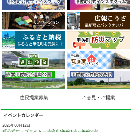
2026年08月12日
町公式ウェブサイト一時停止(午前1時～午前3時)