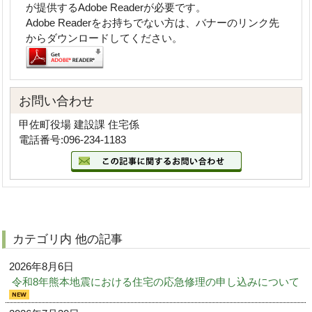
が提供するAdobe Readerが必要です。
Adobe Readerをお持ちでない方は、バナーのリンク先
からダウンロードしてください。
お問い合わせ
甲佐町役場 建設課 住宅係
電話番号:096-234-1183
カテゴリ内 他の記事
2026年8月6日
令和8年熊本地震における住宅の応急修理の申し込みについて