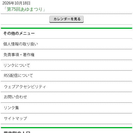
2026年10月18日
「第75回あゆまつり」