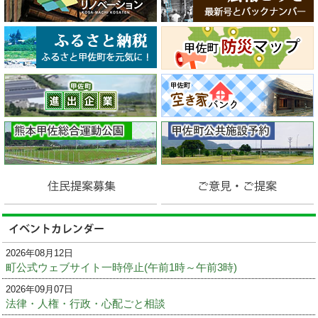
2026年08月12日
町公式ウェブサイト一時停止(午前1時～午前3時)
2026年09月07日
法律・人権・行政・心配ごと相談