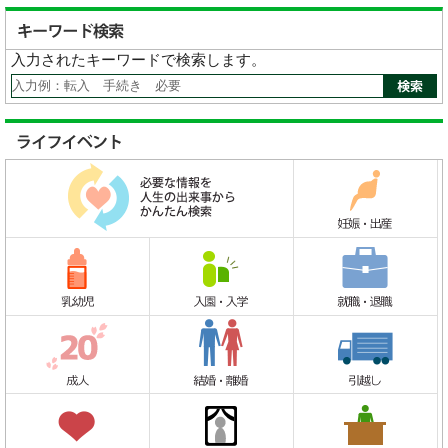
入力されたキーワードで検索します。