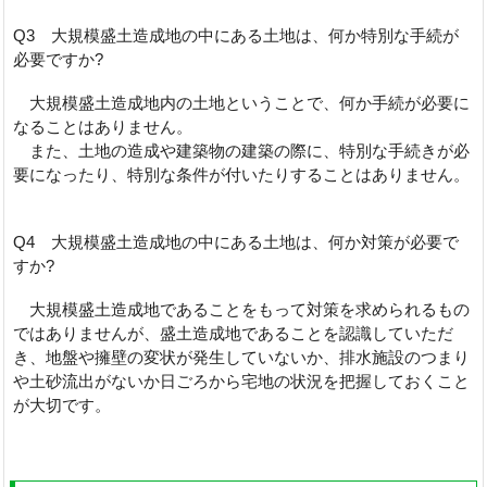
Q3 大規模盛土造成地の中にある土地は、何か特別な手続が
必要ですか?
大規模盛土造成地内の土地ということで、何か手続が必要に
なることはありません。
また、土地の造成や建築物の建築の際に、特別な手続きが必
要になったり、特別な条件が付いたりすることはありません。
Q4 大規模盛土造成地の中にある土地は、何か対策が必要で
すか?
大規模盛土造成地であることをもって対策を求められるもの
ではありませんが、盛土造成地であることを認識していただ
き、地盤や擁壁の変状が発生していないか、排水施設のつまり
や土砂流出がないか日ごろから宅地の状況を把握しておくこと
が大切です。