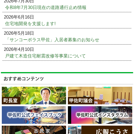
2026年7月30日
令和8年7月30日現在の道路通行止め情報
2026年6月16日
住宅地開発を支援します!
2026年5月18日
「サンコーポラス甲佐」入居者募集のお知らせ
2026年4月10日
戸建て木造住宅耐震改修等事業について