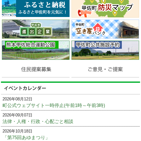
2026年08月12日
町公式ウェブサイト一時停止(午前1時～午前3時)
2026年09月07日
法律・人権・行政・心配ごと相談
2026年10月18日
「第75回あゆまつり」