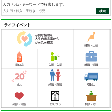
入力されたキーワードで検索します。