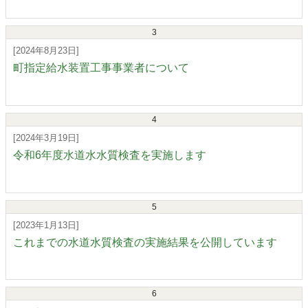
3
[2024年8月23日]
町指定給水装置工事事業者について
4
[2024年3月19日]
令和6年度水道水水質検査を実施します
5
[2023年1月13日]
これまでの水道水質検査の実施結果を公開しています
6