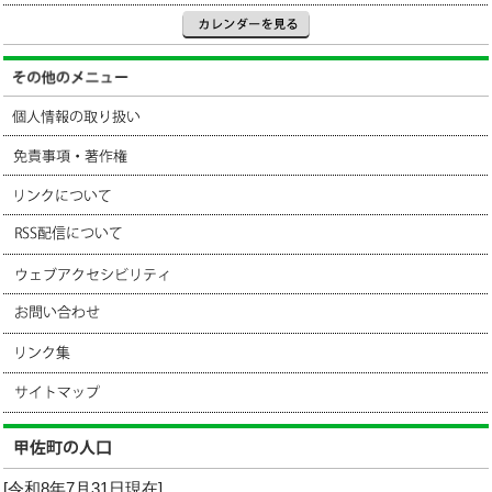
[令和8年7月31日現在]