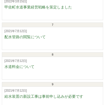
[2022年3月15日]
甲佐町水道事業経営戦略を策定しました
7
[2021年7月12日]
配水管路の閲覧について
8
[2021年7月12日]
水道料金について
9
[2021年7月12日]
給水装置の新設工事は事前申し込みが必要です