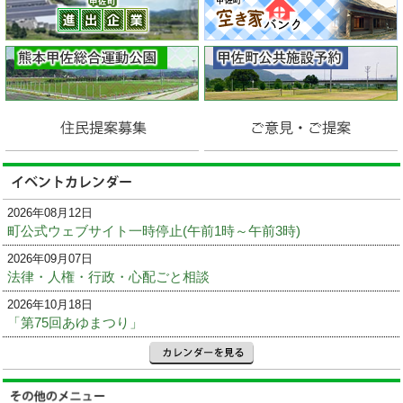
2026年08月12日
町公式ウェブサイト一時停止(午前1時～午前3時)
2026年09月07日
法律・人権・行政・心配ごと相談
2026年10月18日
「第75回あゆまつり」