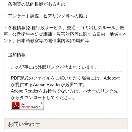
・条例等の法的根拠があるもの
・アンケート調査、ヒアリング等への協力
・各種情報(各種行政サービス、交通・ゴミ出しのルール、医
療・公衆衛生や防災訓練・災害対応等に関する案内、地域イベ
ント、日本語教室等の開催案内等)の周知等
追加情報
この記事には外部リンクが含まれています。
PDF形式のファイルをご覧いただく場合には、Adobe社
が提供するAdobe Readerが必要です。
Adobe Readerをお持ちでない方は、バナーのリンク先
からダウンロードしてください。
お問い合わせ