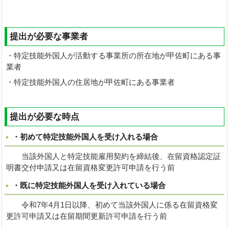
提出が必要な事業者
・特定技能外国人が活動する事業所の所在地が甲佐町にある事
業者
・特定技能外国人の住居地が甲佐町にある事業者
提出が必要な時点
・初めて特定技能外国人を受け入れる場合
当該外国人と特定技能雇用契約を締結後、在留資格認定証
明書交付申請又は在留資格変更許可申請を行う前
・既に特定技能外国人を受け入れている場合
令和7年4月1日以降、初めて当該外国人に係る在留資格変
更許可申請又は在留期間更新許可申請を行う前