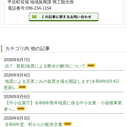
甲佐町役場 地域振興課 商工観光係
電話番号:096-234-1154
カテゴリ内 他の記事
2026年8月7日
(8.7 更新)地震による断水の解消について
2026年8月4日
地震による災害ごみの仮置き場を開設します(令和8年8月4日
更新)...
2026年8月6日
【中小企業庁】令和8年熊本地震に係る中小企業・小規模事業
者へ...
2026年8月3日
令和8年度 町からの配布文書