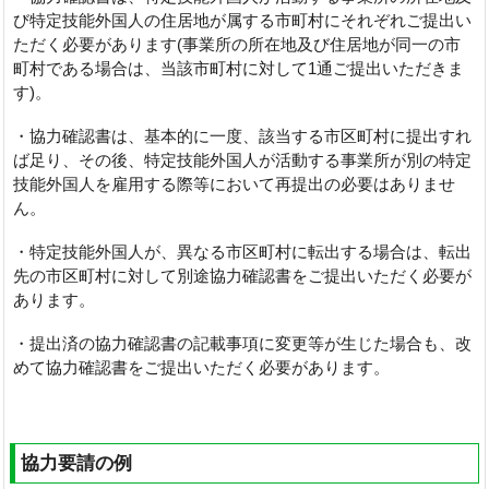
び特定技能外国人の住居地が属する市町村にそれぞれご提出い
ただく必要があります(事業所の所在地及び住居地が同一の市
町村である場合は、当該市町村に対して1通ご提出いただきま
す)。
・協力確認書は、基本的に一度、該当する市区町村に提出すれ
ば足り、その後、特定技能外国人が活動する事業所が別の特定
技能外国人を雇用する際等において再提出の必要はありませ
ん。
・特定技能外国人が、異なる市区町村に転出する場合は、転出
先の市区町村に対して別途協力確認書をご提出いただく必要が
あります。
・提出済の協力確認書の記載事項に変更等が生じた場合も、改
めて協力確認書をご提出いただく必要があります。
協力要請の例