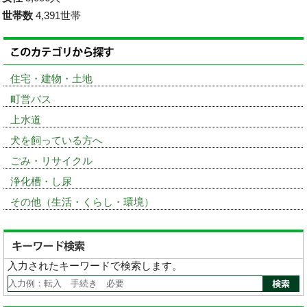
世帯数
4,391世帯
住宅・建物・土地
町営バス
上水道
犬を飼っている方へ
ごみ・リサイクル
浄化槽・し尿
その他（生活・くらし・環境）
入力されたキーワードで検索します。