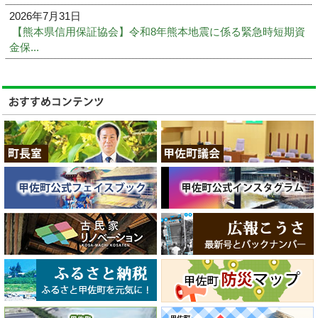
2026年7月31日
【熊本県信用保証協会】令和8年熊本地震に係る緊急時短期資
金保...