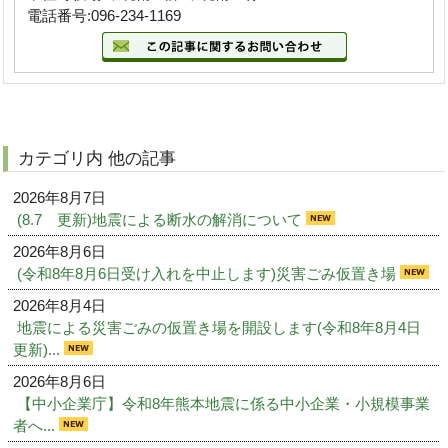
電話番号:096-234-1169
カテゴリ内 他の記事
2026年8月7日
(8.7 更新)地震による断水の解消について
2026年8月6日
(令和8年8月6日受け入れを中止します)災害ごみ仮置き場
2026年8月4日
地震による災害ごみの仮置き場を開設します(令和8年8月4日
更新)...
2026年8月6日
【中小企業庁】令和8年熊本地震に係る中小企業・小規模事業
者へ...