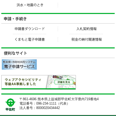
〒861-4696 熊本県上益城郡甲佐町大字豊内719番地4
電話番号：096-234-1111（代表）
法人番号：8000020434442