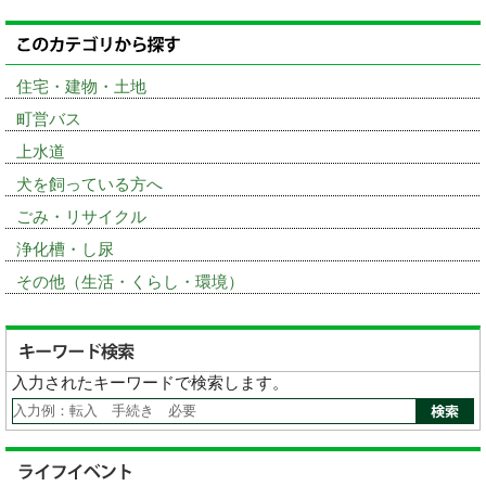
住宅・建物・土地
町営バス
上水道
犬を飼っている方へ
ごみ・リサイクル
浄化槽・し尿
その他（生活・くらし・環境）
入力されたキーワードで検索します。