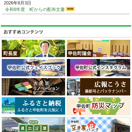
2026年8月3日
令和8年度 町からの配布文書