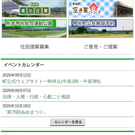
2026年08月12日
町公式ウェブサイト一時停止(午前1時～午前3時)
2026年09月07日
法律・人権・行政・心配ごと相談
2026年10月18日
「第75回あゆまつり」