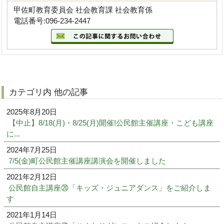
甲佐町教育委員会 社会教育課 社会教育係
電話番号:096-234-2447
カテゴリ内 他の記事
2025年8月20日
【中止】8/18(月)・8/25(月)開催!公民館主催講座・こども講座
に...
2024年7月25日
7/5(金)町公民館主催講座講演会を開催しました
2021年2月12日
公民館自主講座⑳「キッズ・ジュニアダンス」をご紹介しま
す
2021年1月14日