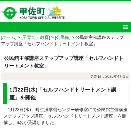
[ホーム]
>
[子育て・教育]
>
[公民館]
> 公民館主催講座ステップ
アップ講座「セルフハンドトリートメント教室」
公民館主催講座ステップアップ講座「セルフハンドト
リートメント教室」
更新日：2025年4月1日
1月22日(水)「セルフハンドトリートメント講
座」を開催
1月22日(水)、町生涯学習センター研修室にて公民館主催講座
ステップアップ講座「セルフハンドトリートメント講座」を開
催し、9名が受講しました。