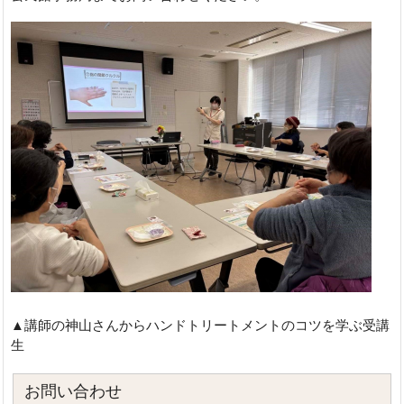
▲講師の神山さんからハンドトリートメントのコツを学ぶ受講
生
お問い合わせ