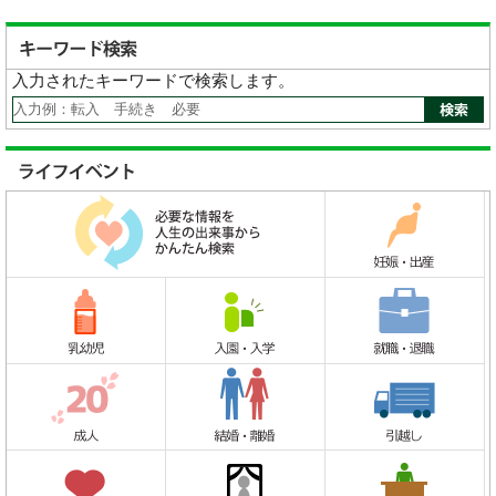
入力されたキーワードで検索します。