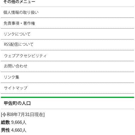
[令和8年7月31日現在]
総数
9,666人
男性
4,660人