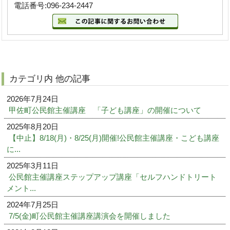
電話番号:096-234-2447
カテゴリ内 他の記事
2026年7月24日
甲佐町公民館主催講座 「子ども講座」の開催について
2025年8月20日
【中止】8/18(月)・8/25(月)開催!公民館主催講座・こども講座
に...
2025年3月11日
公民館主催講座ステップアップ講座「セルフハンドトリート
メント...
2024年7月25日
7/5(金)町公民館主催講座講演会を開催しました