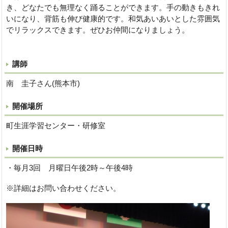
き、どなたでも無理なく踊ることができます。手の動きもきれ
いになり、背筋も伸び健康的です。和気あいあいとした雰囲気
でリラックスできます。ぜひお仲間になりましょう。
講師
南 圭子さん(熊本市)
開催場所
町生涯学習センター・研修室
開催日時
・毎月3回 月曜日午後2時～午後4時
※詳細はお問い合わせください。