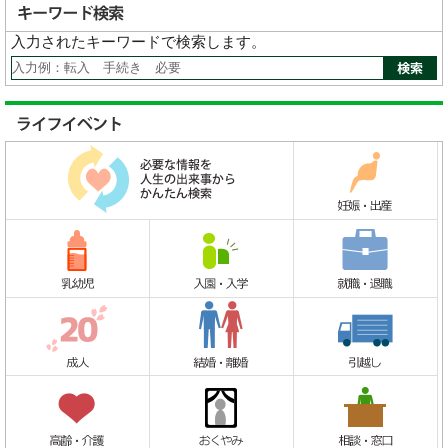
入力されたキーワードで検索します。