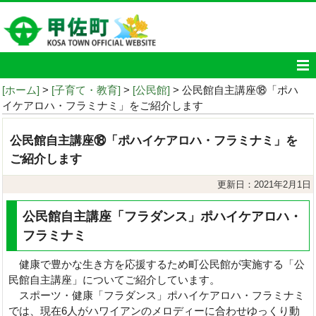
[ホーム]
>
[子育て・教育]
>
[公民館]
> 公民館自主講座⑱「ポハ
イケアロハ・フラミナミ」をご紹介します
公民館自主講座⑱「ポハイケアロハ・フラミナミ」を
ご紹介します
更新日：2021年2月1日
公民館自主講座「フラダンス」ポハイケアロハ・
フラミナミ
健康で豊かな生き方を応援するため町公民館が実施する「公
民館自主講座」についてご紹介しています。
スポーツ・健康「フラダンス」ポハイケアロハ・フラミナミ
では、現在6人がハワイアンのメロディーに合わせゆっくり動