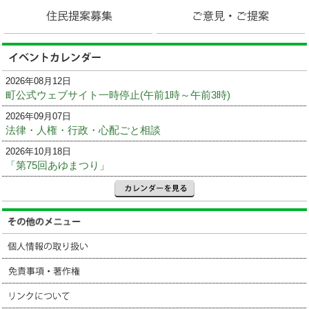
2026年08月12日
町公式ウェブサイト一時停止(午前1時～午前3時)
2026年09月07日
法律・人権・行政・心配ごと相談
2026年10月18日
「第75回あゆまつり」