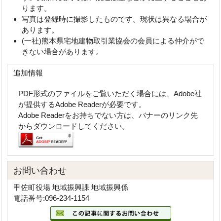
ります。
写真は登録時に撮影したものです。現状は異なる場合が
あります。
(一社)熊本県宅地建物取引業協会の会員による仲介がで
きない場合があります。
追加情報
PDF形式のファイルをご覧いただく場合には、Adobe社
が提供するAdobe Readerが必要です。
Adobe Readerをお持ちでない方は、バナーのリンク先
からダウンロードしてください。
お問い合わせ
甲佐町役場 地域振興課 地域振興係
電話番号:096-234-1154