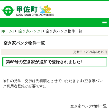
[ホーム]
>
[空き家バンク]
> 空き家バンク物件一覧
空き家バンク物件一覧
更新日：2026年6月19日
第68号の空き家が追加で登録されました!
物件の見学・交渉は先着順とさせていただきます(空き家バン
ク利用者登録が必要です)。
空き家バンク物件一覧