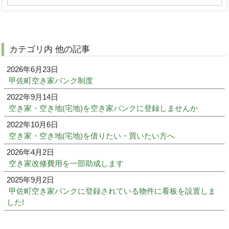
カテゴリ内 他の記事
2026年6月23日
甲佐町空き家バンク制度
2022年9月14日
空き家・空き地(宅地)を空き家バンクに登録しませんか
2022年10月6日
空き家・空き地(宅地)を借りたい・買いたい方へ
2026年4月2日
空き家改修費用を一部助成します
2025年9月2日
甲佐町空き家バンクに登録されている物件に看板を設置しま
した!