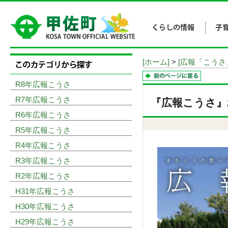
[ホーム]
>
[広報「こうさ
R8年広報こうさ
R7年広報こうさ
『広報こうさ』20
R6年広報こうさ
R5年広報こうさ
R4年広報こうさ
R3年広報こうさ
R2年広報こうさ
H31年広報こうさ
H30年広報こうさ
H29年広報こうさ