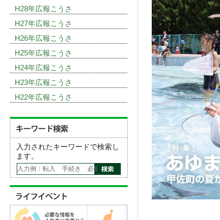
H28年広報こうさ
H27年広報こうさ
H26年広報こうさ
H25年広報こうさ
H24年広報こうさ
H23年広報こうさ
H22年広報こうさ
入力されたキーワードで検索し
ます。