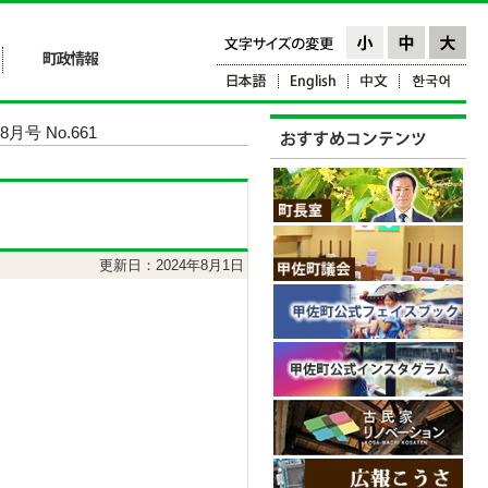
月号 No.661
更新日：2024年8月1日