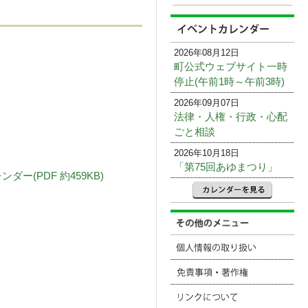
2026年08月12日
町公式ウェブサイト一時
停止(午前1時～午前3時)
2026年09月07日
法律・人権・行政・心配
ごと相談
2026年10月18日
「第75回あゆまつり」
(PDF 約459KB)