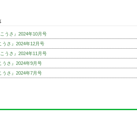
事
こうさ』2024年10月号
うさ』2024年12月号
こうさ』2024年11月号
うさ』2024年9月号
うさ』2024年7月号