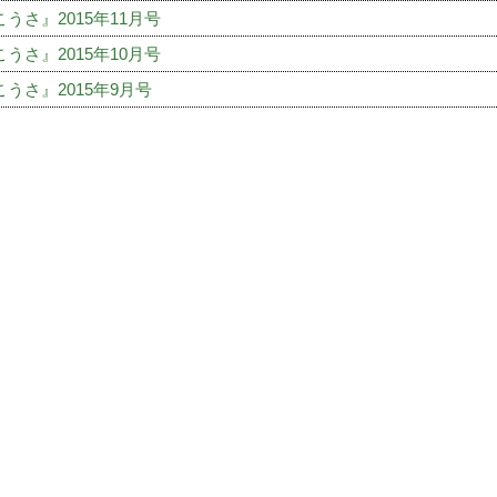
うさ』2015年11月号
うさ』2015年10月号
うさ』2015年9月号