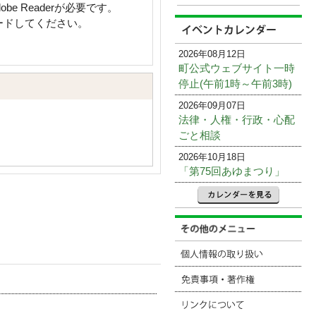
e Readerが必要です。
ロードしてください。
2026年08月12日
町公式ウェブサイト一時
停止(午前1時～午前3時)
2026年09月07日
法律・人権・行政・心配
ごと相談
2026年10月18日
「第75回あゆまつり」