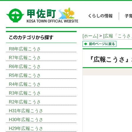
[ホーム]
>
[広報「こうさ
R8年広報こうさ
R7年広報こうさ
『広報こうさ』20
R6年広報こうさ
R5年広報こうさ
R4年広報こうさ
R3年広報こうさ
R2年広報こうさ
H31年広報こうさ
H30年広報こうさ
H29年広報こうさ