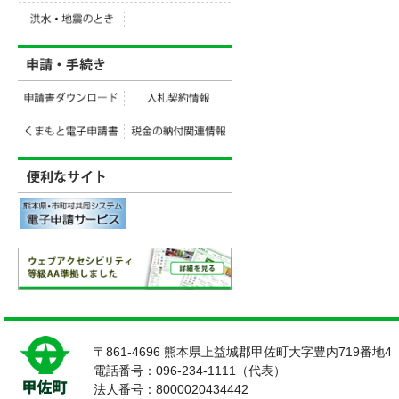
〒861-4696 熊本県上益城郡甲佐町大字豊内719番地4
電話番号：096-234-1111（代表）
法人番号：8000020434442