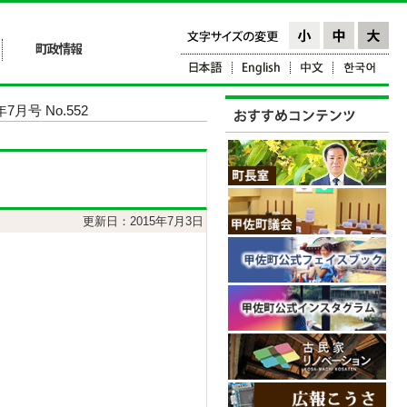
7月号 No.552
更新日：2015年7月3日