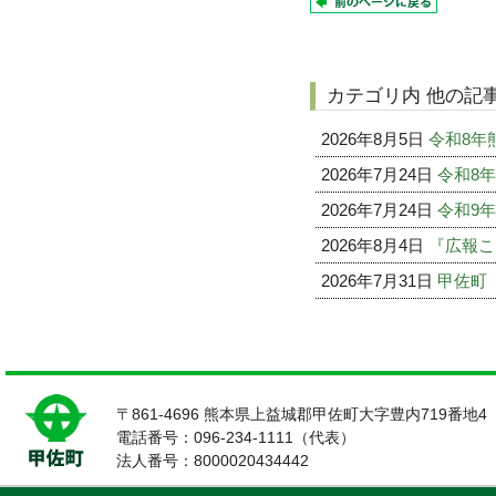
カテゴリ内 他の記
2026年8月5日
令和8年
2026年7月24日
令和8
2026年7月24日
令和9
2026年8月4日
『広報こ
2026年7月31日
甲佐町
〒861-4696 熊本県上益城郡甲佐町大字豊内719番地4
電話番号：096-234-1111（代表）
法人番号：8000020434442