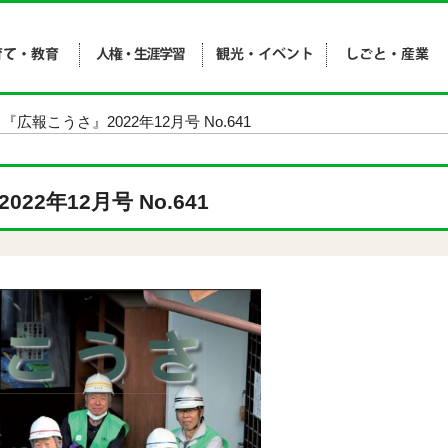
 『広報こうさ』2022年12月号 No.641
22年12月号 No.641