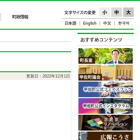
更新日：2022年12月1日