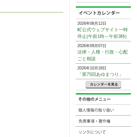
2026年08月12日
町公式ウェブサイト一時
停止(午前1時～午前3時)
2026年09月07日
法律・人権・行政・心配
ごと相談
2026年10月18日
「第75回あゆまつり」