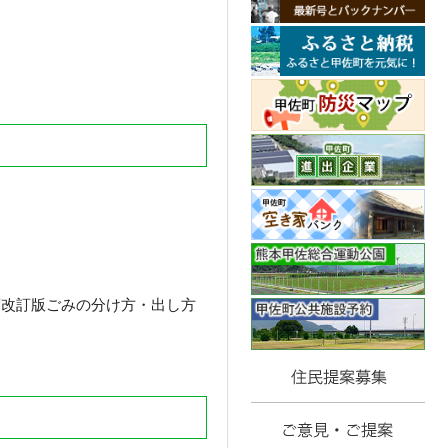
年度改訂版ごみの分け方・出し方