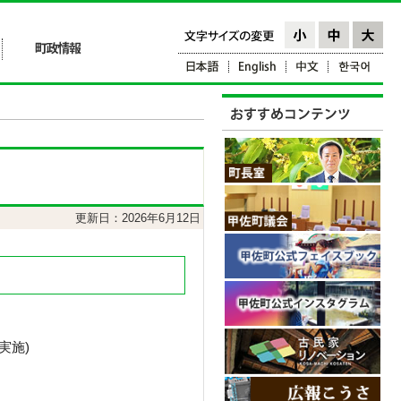
更新日：2026年6月12日
実施)