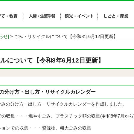
らせ]
> ごみ・リサイクルについて【令和8年6月12日更新】
ルについて【令和8年6月12日更新】
みの分け方・出し方・リサイクルカレンダー
みの分け方・出し方・リサイクルカレンダーを作成しました。
での収集・・・燃やすごみ、プラスチック類の収集(令和8年7月から
ションでの収集・・・資源物、粗大ごみの収集