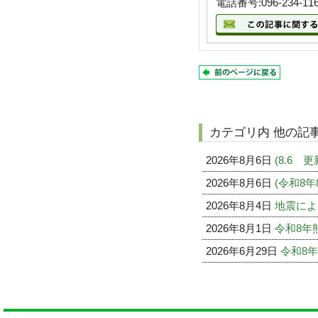
電話番号:096-234-11
カテゴリ内 他の記
2026年8月6日
(8.6
2026年8月6日
(令和8
2026年8月4日
地震によ
2026年8月1日
令和8年
2026年6月29日
令和8