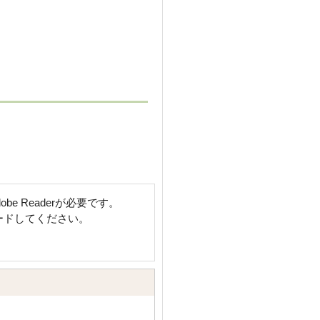
e Readerが必要です。
ロードしてください。