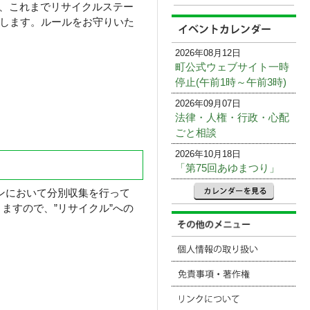
、これまでリサイクルステー
行します。ルールをお守りいた
2026年08月12日
町公式ウェブサイト一時
停止(午前1時～午前3時)
2026年09月07日
法律・人権・行政・心配
ごと相談
2026年10月18日
「第75回あゆまつり」
ンにおいて分別収集を行って
ますので、”リサイクル”への