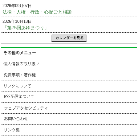
2026年09月07日
法律・人権・行政・心配ごと相談
2026年10月18日
「第75回あゆまつり」