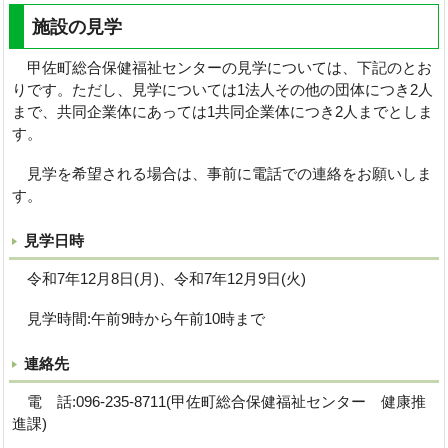
施設の見学
甲佐町総合保健福祉センターの見学については、下記のとお
りです。ただし、見学については1法人その他の団体につき2人
まで、共同企業体にあっては1共同企業体につき2人までとしま
す。
見学を希望される場合は、事前に電話での連絡をお願いしま
す。
見学日時
令和7年12月8日(月)、令和7年12月9日(火)
見学時間:午前9時から午前10時まで
連絡先
電 話:096-235-8711(甲佐町総合保健福祉センター 健康推
進課)