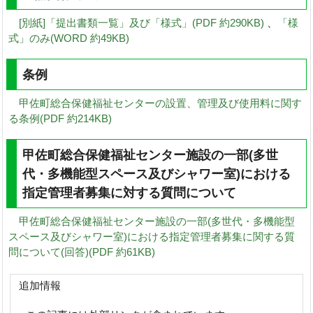
[別紙]「提出書類一覧」及び「様式」(PDF 約290KB)
、
「様
式」のみ(WORD 約49KB)
条例
甲佐町総合保健福祉センターの設置、管理及び使用料に関す
る条例(PDF 約214KB)
甲佐町総合保健福祉センター施設の一部(多世
代・多機能型スペース及びシャワー室)における
指定管理者募集に対する質問について
甲佐町総合保健福祉センター施設の一部(多世代・多機能型
スペース及びシャワー室)における指定管理者募集に関する質
問について(回答)(PDF 約61KB)
追加情報