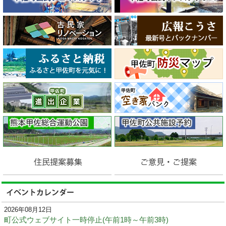
2026年08月12日
町公式ウェブサイト一時停止(午前1時～午前3時)