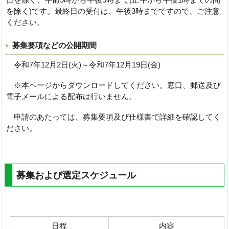
を除く)です。最終日の受付は、午後3時までですので、ご注意
ください。
募集要項などの公開期間
令和7年12月2日(火)～令和7年12月19日(金)
※本ページからダウンロードしてください。窓口、郵送及び
電子メールによる配布は行いません。
申請のあたっては、募集要項及び仕様書で詳細を確認してく
ださい。
募集および選定スケジュール
日程
内容