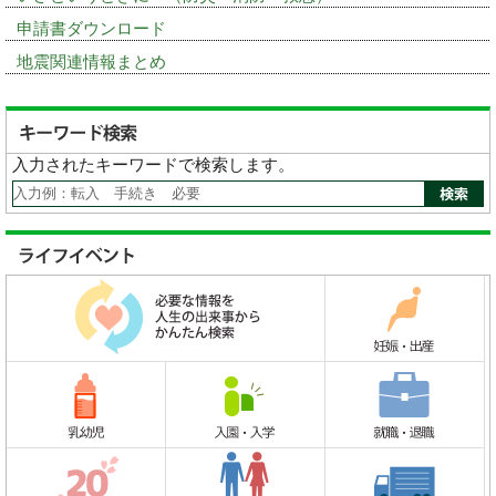
申請書ダウンロード
地震関連情報まとめ
入力されたキーワードで検索します。