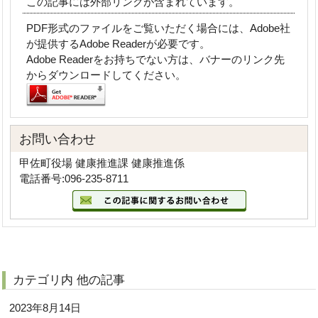
この記事には外部リンクが含まれています。
PDF形式のファイルをご覧いただく場合には、Adobe社
が提供するAdobe Readerが必要です。
Adobe Readerをお持ちでない方は、バナーのリンク先
からダウンロードしてください。
お問い合わせ
甲佐町役場 健康推進課 健康推進係
電話番号:096-235-8711
カテゴリ内 他の記事
2023年8月14日