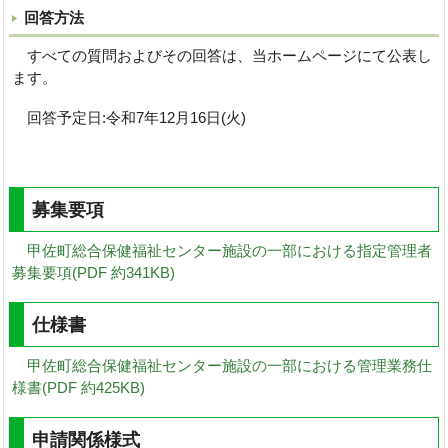
回答方法
すべての質問およびその回答は、当ホームページにて公表し
ます。
回答予定日:令和7年12月16日(火)
募集要項
甲佐町総合保健福祉センター施設の一部における指定管理者
募集要項(PDF 約341KB)
仕様書
甲佐町総合保健福祉センター施設の一部における管理業務仕
様書(PDF 約425KB)
申請関係様式