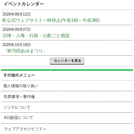
2026年08月12日
町公式ウェブサイト一時停止(午前1時～午前3時)
2026年09月07日
法律・人権・行政・心配ごと相談
2026年10月18日
「第75回あゆまつり」