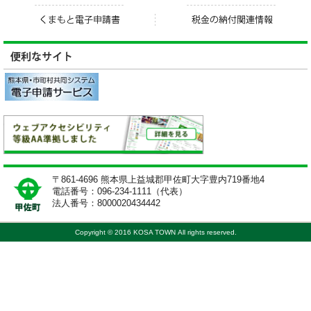
〒861-4696 熊本県上益城郡甲佐町大字豊内719番地4
電話番号：096-234-1111（代表）
法人番号：8000020434442
Copyright © 2016 KOSA TOWN All rights reserved.