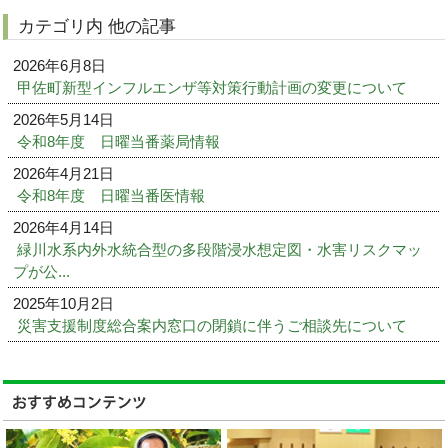
カテゴリ内 他の記事
2026年6月8日
甲佐町新型インフルエンザ等対策行動計画の変更について
2026年5月14日
令和8年度 日曜当番薬局情報
2026年4月21日
令和8年度 日曜当番医情報
2026年4月14日
緑川水系内外水統合型の多段階浸水想定図・水害リスクマッ
プが公...
2025年10月2日
災害支援制度総合案内窓口の閉鎖に伴うご相談先について