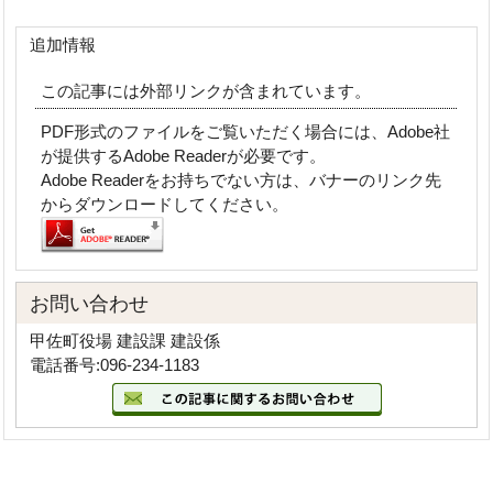
追加情報
この記事には外部リンクが含まれています。
PDF形式のファイルをご覧いただく場合には、Adobe社
が提供するAdobe Readerが必要です。
Adobe Readerをお持ちでない方は、バナーのリンク先
からダウンロードしてください。
お問い合わせ
甲佐町役場 建設課 建設係
電話番号:096-234-1183