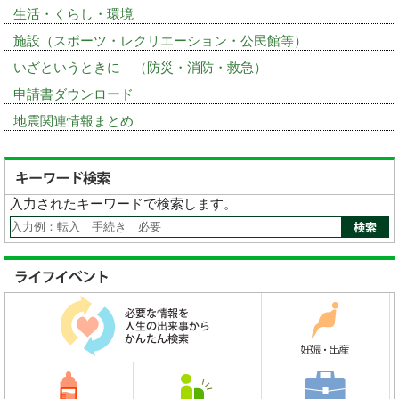
生活・くらし・環境
施設（スポーツ・レクリエーション・公民館等）
いざというときに （防災・消防・救急）
申請書ダウンロード
地震関連情報まとめ
入力されたキーワードで検索します。