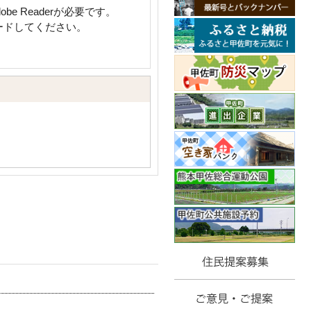
e Readerが必要です。
ロードしてください。