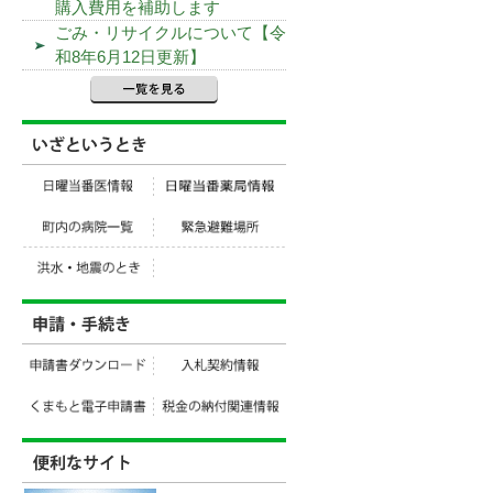
購入費用を補助します
ごみ・リサイクルについて【令
和8年6月12日更新】