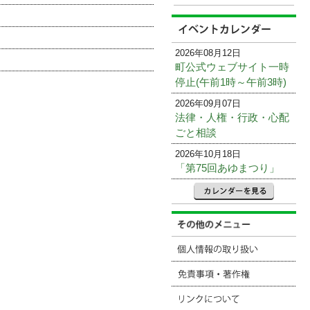
2026年08月12日
町公式ウェブサイト一時
停止(午前1時～午前3時)
2026年09月07日
法律・人権・行政・心配
ごと相談
2026年10月18日
「第75回あゆまつり」