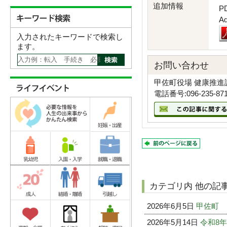
追加情報
P
A
入力されたキーワードで検索し
ます。
お問い合わせ
甲佐町役場 健康推進
電話番号:096-235-87
カテゴリ内 他の記
2026年6月5日
甲佐町
2026年5月14日
令和8