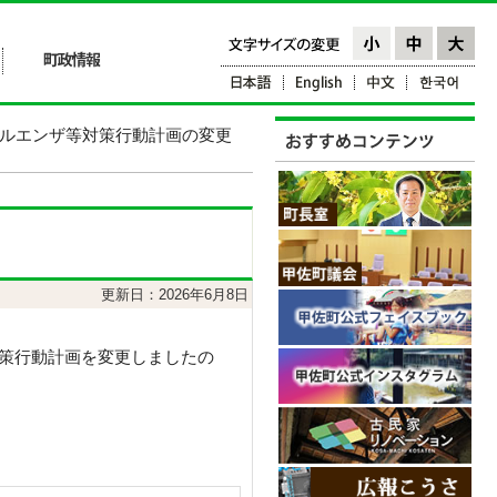
フルエンザ等対策行動計画の変更
更新日：2026年6月8日
策行動計画を変更しましたの