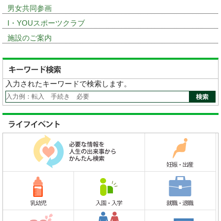
男女共同参画
I・YOUスポーツクラブ
施設のご案内
入力されたキーワードで検索します。