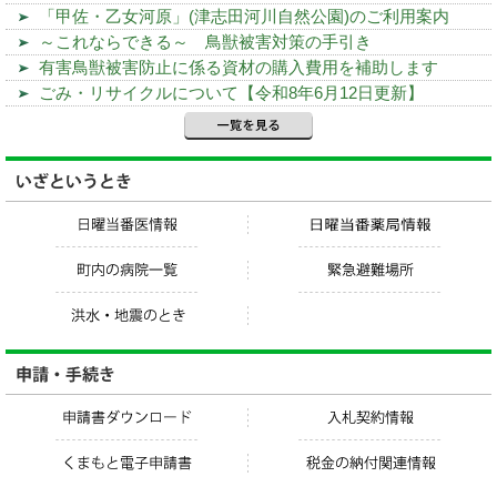
「甲佐・乙女河原」(津志田河川自然公園)のご利用案内
～これならできる～ 鳥獣被害対策の手引き
有害鳥獣被害防止に係る資材の購入費用を補助します
ごみ・リサイクルについて【令和8年6月12日更新】