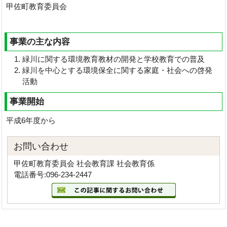
甲佐町教育委員会
事業の主な内容
緑川に関する環境教育教材の開発と学校教育での普及
緑川を中心とする環境保全に関する家庭・社会への啓発
活動
事業開始
平成6年度から
お問い合わせ
甲佐町教育委員会 社会教育課 社会教育係
電話番号:096-234-2447