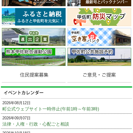
2026年08月12日
町公式ウェブサイト一時停止(午前1時～午前3時)
2026年09月07日
法律・人権・行政・心配ごと相談