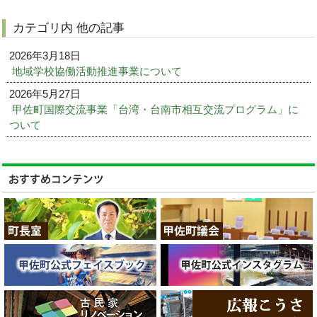
カテゴリ内 他の記事
2026年3月18日
地域学校協働活動推進事業について
2026年5月27日
甲佐町国際交流事業「台湾・台南市相互交流プログラム」に
ついて