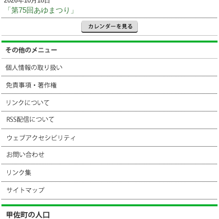
2026年10月18日
「第75回あゆまつり」