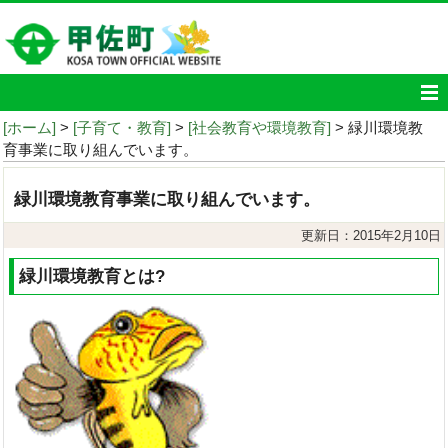
[ホーム]
>
[子育て・教育]
>
[社会教育や環境教育]
> 緑川環境教
育事業に取り組んでいます。
緑川環境教育事業に取り組んでいます。
更新日：2015年2月10日
緑川環境教育とは?