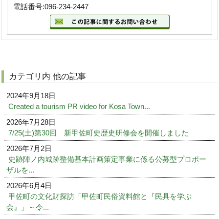
電話番号:096-234-2447
カテゴリ内 他の記事
2024年9月18日
Created a tourism PR video for Kosa Town...
2026年7月28日
7/25(土)第30回 新甲佐町史歴史研修会を開催しました
2026年7月2日
史跡陣ノ内城跡整備基本計画策定事業に係る公募型プロポー
ザルを...
2026年6月4日
甲佐町の文化財探訪「甲佐町民俗資料館と『民具を学ぶ
会』」～令...