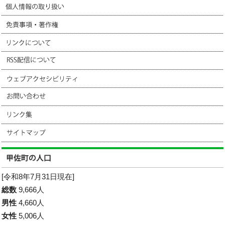
[令和8年7月31日現在]
総数
9,666人
男性
4,660人
女性
5,006人