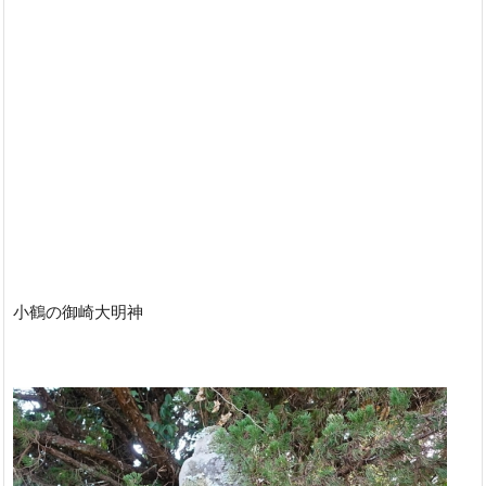
小鶴の御崎大明神