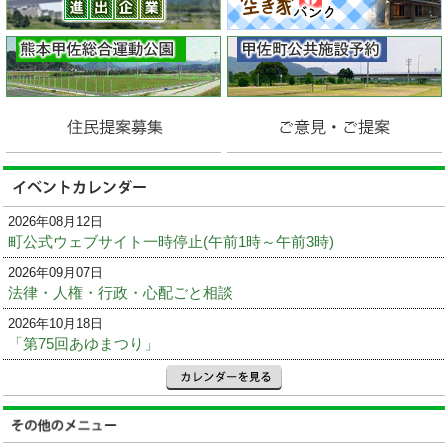
2026年08月12日
町公式ウェブサイト一時停止(午前1時～午前3時)
2026年09月07日
法律・人権・行政・心配ごと相談
2026年10月18日
「第75回あゆまつり」