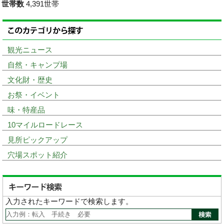
世帯数
4,391世帯
観光ニュース
自然・キャンプ場
文化財・歴史
お祭・イベント
味・特産品
10マイルロードレース
見所ピックアップ
穴場スポット紹介
入力されたキーワードで検索します。