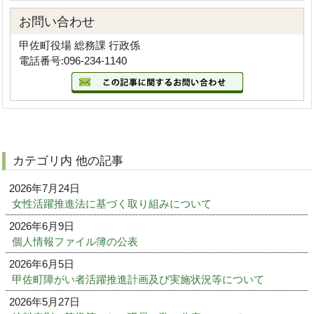
お問い合わせ
甲佐町役場 総務課 行政係
電話番号:096-234-1140
カテゴリ内 他の記事
2026年7月24日
女性活躍推進法に基づく取り組みについて
2026年6月9日
個人情報ファイル簿の公表
2026年6月5日
甲佐町障がい者活躍推進計画及び実施状況等について
2026年5月27日