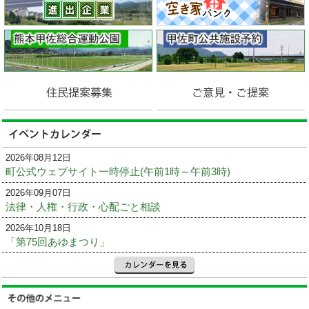
2026年08月12日
町公式ウェブサイト一時停止(午前1時～午前3時)
2026年09月07日
法律・人権・行政・心配ごと相談
2026年10月18日
「第75回あゆまつり」