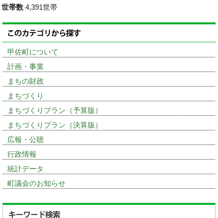
世帯数
4,391世帯
甲佐町について
計画・事業
まちの財政
まちづくり
まちづくりプラン（予算版）
まちづくりプラン（決算版）
広報・公聴
行政情報
統計データ
町議会のお知らせ