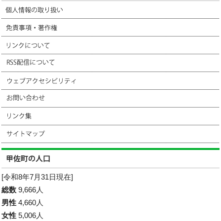
[令和8年7月31日現在]
総数
9,666人
男性
4,660人
女性
5,006人