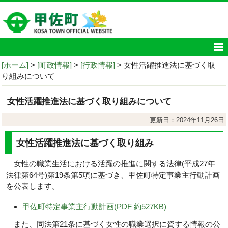
[ホーム]
>
[町政情報]
>
[行政情報]
> 女性活躍推進法に基づく取
り組みについて
女性活躍推進法に基づく取り組みについて
更新日：2024年11月26日
女性活躍推進法に基づく取り組み
女性の職業生活における活躍の推進に関する法律(平成27年
法律第64号)第19条第5項に基づき、甲佐町特定事業主行動計画
を公表します。
甲佐町特定事業主行動計画(PDF 約527KB)
また、同法第21条に基づく女性の職業選択に資する情報の公