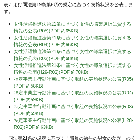
表および同法第19条第6項の規定に基づく実施状況を公表しま
す。
女性活躍推進法第21条に基づく女性の職業選択に資する
情報の公表(R05)(PDF 約65KB)
女性活躍推進法第21条に基づく女性の職業選択に資する
情報の公表(R04)(PDF 約66KB)
女性活躍推進法第21条に基づく女性の職業選択に資する
情報の公表(R03)(PDF 約68KB)
女性活躍推進法第21条に基づく女性の職業選択に資する
情報の公表(H28-R02)(PDF 約78KB)
特定事業主行動計画に基づく取組の実施状況の公表(R05)
(PDF 約58KB)
特定事業主行動計画に基づく取組の実施状況の公表(R04)
(PDF 約59KB)
特定事業主行動計画に基づく取組の実施状況の公表(R03)
(PDF 約59KB)
特定事業主行動計画に基づく取組の実施状況の公表(H28-
R02)(PDF 約63KB)
同法第21条の規定に基づく「職員の給与の男女の差異」の公