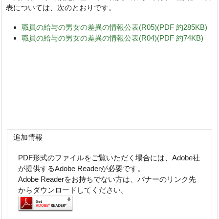
表については、次のとおりです。
職員の給与の男女の差異の情報公表(R05)(PDF 約285KB)
職員の給与の男女の差異の情報公表(R04)(PDF 約74KB)
追加情報
PDF形式のファイルをご覧いただく場合には、Adobe社
が提供するAdobe Readerが必要です。
Adobe Readerをお持ちでない方は、バナーのリンク先
からダウンロードしてください。