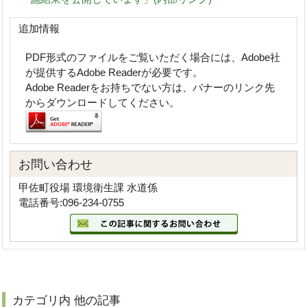
追加情報
PDF形式のファイルをご覧いただく場合には、Adobe社
が提供するAdobe Readerが必要です。
Adobe Readerをお持ちでない方は、バナーのリンク先
からダウンロードしてください。
お問い合わせ
甲佐町役場 環境衛生課 水道係
電話番号:096-234-0755
カテゴリ内 他の記事