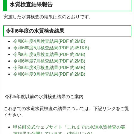
水質検査結果報告
実施した水質検査の結果は次のとおりです。
令和6年度の水質検査結果
令和6年度4月検査結果(PDF 約2MB)
令和6年度5月検査結果(PDF 約451KB)
令和6年度6月検査結果(PDF 約2MB)
令和6年度7月検査結果(PDF 約2MB)
令和6年度8月検査結果(PDF 約5MB)
令和6年度9月検査結果(PDF 約2MB)
令和5年度以前の水質検査結果のご案内
これまでの水道水質検査の結果については、下記リンクをご覧
ください。
甲佐町公式ウェブサイト「これまでの水道水質検査の実
施結果を公開しています」(内部リンク)