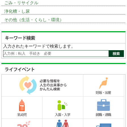
ごみ・リサイクル
浄化槽・し尿
その他（生活・くらし・環境）
入力されたキーワードで検索します。