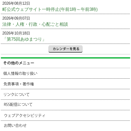
2026年08月12日
町公式ウェブサイト一時停止(午前1時～午前3時)
2026年09月07日
法律・人権・行政・心配ごと相談
2026年10月18日
「第75回あゆまつり」