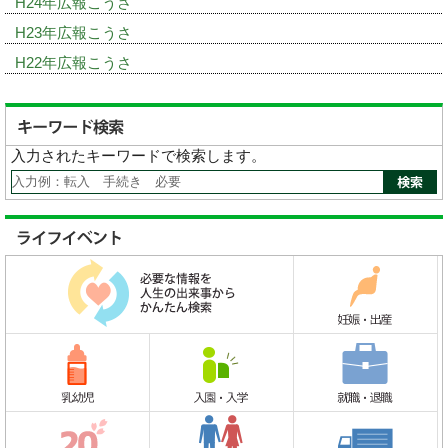
H24年広報こうさ
H23年広報こうさ
H22年広報こうさ
入力されたキーワードで検索します。