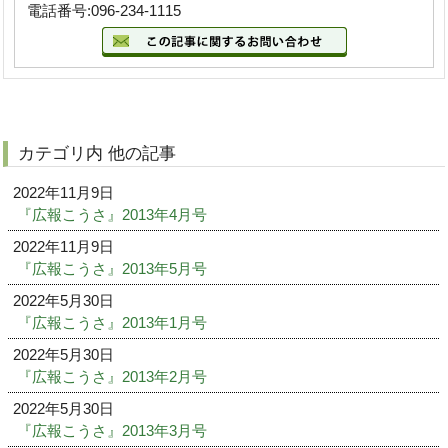
電話番号:096-234-1115
カテゴリ内 他の記事
2022年11月9日
『広報こうさ』2013年4月号
2022年11月9日
『広報こうさ』2013年5月号
2022年5月30日
『広報こうさ』2013年1月号
2022年5月30日
『広報こうさ』2013年2月号
2022年5月30日
『広報こうさ』2013年3月号