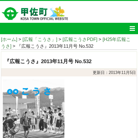
[ホーム]
>
[広報「こうさ」]
>
[広報こうさPDF]
>
[H25年広報こ
うさ]
> 『広報こうさ』2013年11月号 No.532
『広報こうさ』2013年11月号 No.532
更新日：2013年11月5日