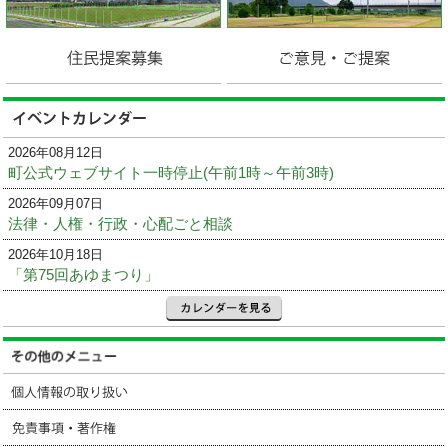
2026年08月12日
町公式ウェブサイト一時停止(午前1時～午前3時)
2026年09月07日
法律・人権・行政・心配ごと相談
2026年10月18日
「第75回あゆまつり」