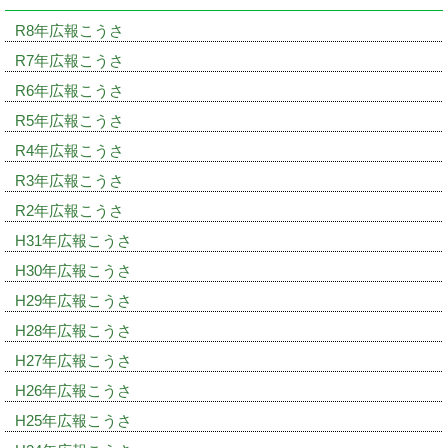
R8年広報こうさ
R7年広報こうさ
R6年広報こうさ
R5年広報こうさ
R4年広報こうさ
R3年広報こうさ
R2年広報こうさ
H31年広報こうさ
H30年広報こうさ
H29年広報こうさ
H28年広報こうさ
H27年広報こうさ
H26年広報こうさ
H25年広報こうさ