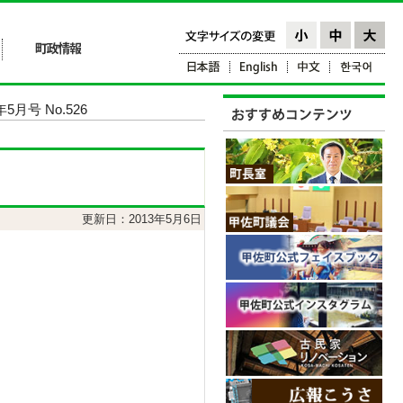
5月号 No.526
更新日：2013年5月6日