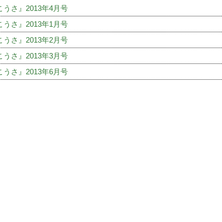
うさ』2013年4月号
うさ』2013年1月号
うさ』2013年2月号
うさ』2013年3月号
うさ』2013年6月号