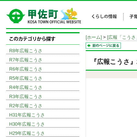
[ホーム]
>
[広報「こうさ
R8年広報こうさ
R7年広報こうさ
『広報こうさ』20
R6年広報こうさ
R5年広報こうさ
R4年広報こうさ
R3年広報こうさ
R2年広報こうさ
H31年広報こうさ
H30年広報こうさ
H29年広報こうさ