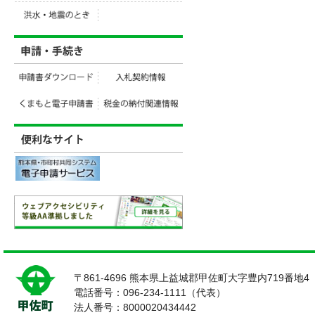
〒861-4696 熊本県上益城郡甲佐町大字豊内719番地4
電話番号：096-234-1111（代表）
法人番号：8000020434442