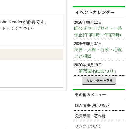
e Readerが必要です。
2026年08月12日
町公式ウェブサイト一時
ロードしてください。
停止(午前1時～午前3時)
2026年09月07日
法律・人権・行政・心配
ごと相談
2026年10月18日
「第75回あゆまつり」