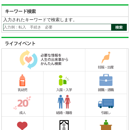
入力されたキーワードで検索します。