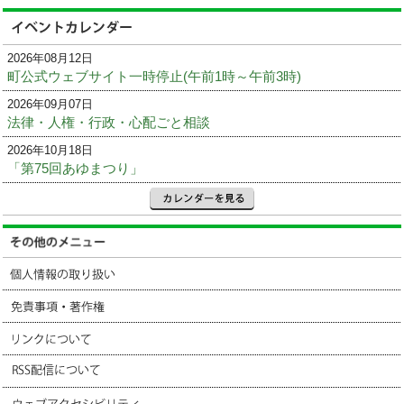
2026年08月12日
町公式ウェブサイト一時停止(午前1時～午前3時)
2026年09月07日
法律・人権・行政・心配ごと相談
2026年10月18日
「第75回あゆまつり」