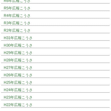
R6年広報こうさ
R5年広報こうさ
R4年広報こうさ
R3年広報こうさ
R2年広報こうさ
H31年広報こうさ
H30年広報こうさ
H29年広報こうさ
H28年広報こうさ
H27年広報こうさ
H26年広報こうさ
H25年広報こうさ
H24年広報こうさ
H23年広報こうさ
H22年広報こうさ