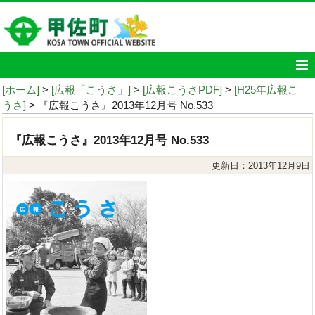
[ホーム]
>
[広報「こうさ」]
>
[広報こうさPDF]
>
[H25年広報こ
うさ]
> 『広報こうさ』2013年12月号 No.533
『広報こうさ』2013年12月号 No.533
更新日：2013年12月9日