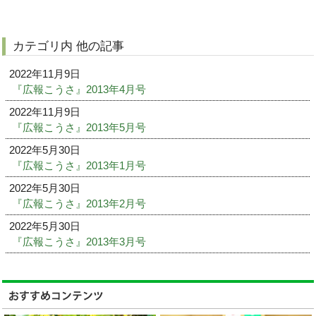
カテゴリ内 他の記事
2022年11月9日
『広報こうさ』2013年4月号
2022年11月9日
『広報こうさ』2013年5月号
2022年5月30日
『広報こうさ』2013年1月号
2022年5月30日
『広報こうさ』2013年2月号
2022年5月30日
『広報こうさ』2013年3月号