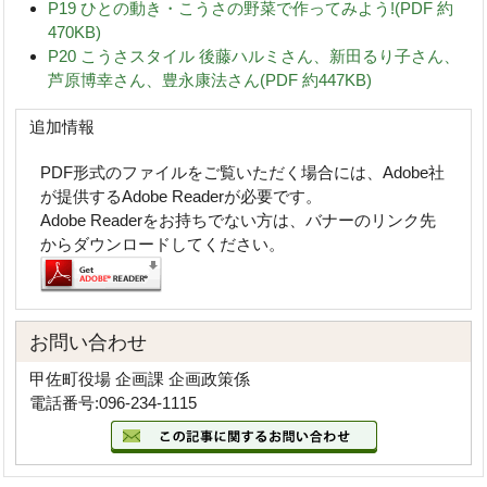
P19 ひとの動き・こうさの野菜で作ってみよう!(PDF 約
470KB)
P20 こうさスタイル 後藤ハルミさん、新田るり子さん、
芦原博幸さん、豊永康法さん(PDF 約447KB)
追加情報
PDF形式のファイルをご覧いただく場合には、Adobe社
が提供するAdobe Readerが必要です。
Adobe Readerをお持ちでない方は、バナーのリンク先
からダウンロードしてください。
お問い合わせ
甲佐町役場 企画課 企画政策係
電話番号:096-234-1115