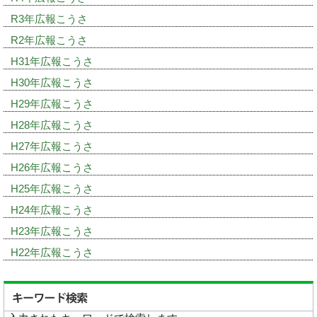
R3年広報こうさ
R2年広報こうさ
H31年広報こうさ
H30年広報こうさ
H29年広報こうさ
H28年広報こうさ
H27年広報こうさ
H26年広報こうさ
H25年広報こうさ
H24年広報こうさ
H23年広報こうさ
H22年広報こうさ