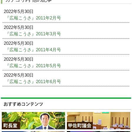
2022年5月30日
『広報こうさ』2011年2月号
2022年5月30日
『広報こうさ』2011年3月号
2022年5月30日
『広報こうさ』2011年4月号
2022年5月30日
『広報こうさ』2011年5月号
2022年5月30日
『広報こうさ』2011年6月号