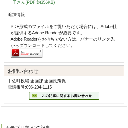
子さん(PDF 約356KB)
追加情報
PDF形式のファイルをご覧いただく場合には、Adobe社
が提供するAdobe Readerが必要です。
Adobe Readerをお持ちでない方は、バナーのリンク先
からダウンロードしてください。
お問い合わせ
甲佐町役場 企画課 企画政策係
電話番号:096-234-1115
カテゴリ内 他の記事