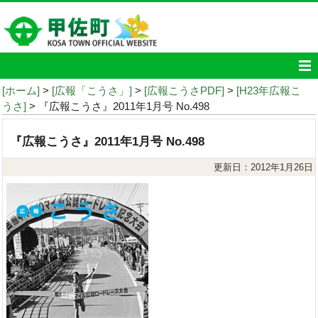
[ホーム]
>
[広報「こうさ」]
>
[広報こうさPDF]
>
[H23年広報こ
うさ]
> 『広報こうさ』2011年1月号 No.498
『広報こうさ』2011年1月号 No.498
更新日：2012年1月26日