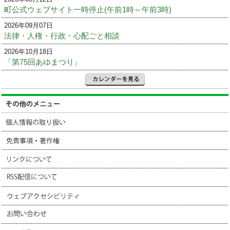
町公式ウェブサイト一時停止(午前1時～午前3時)
2026年09月07日
法律・人権・行政・心配ごと相談
2026年10月18日
「第75回あゆまつり」