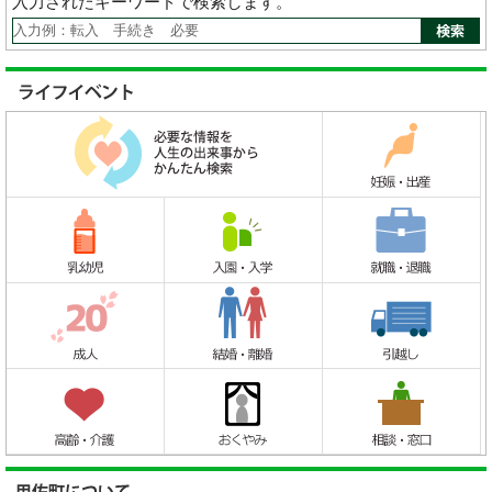
入力されたキーワードで検索します。