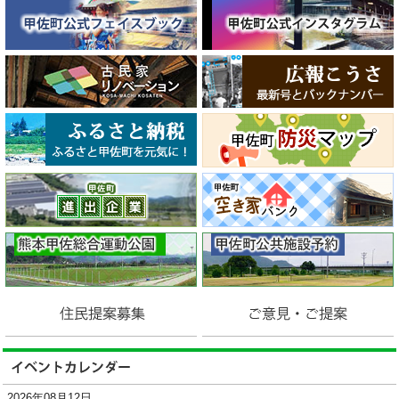
2026年08月12日