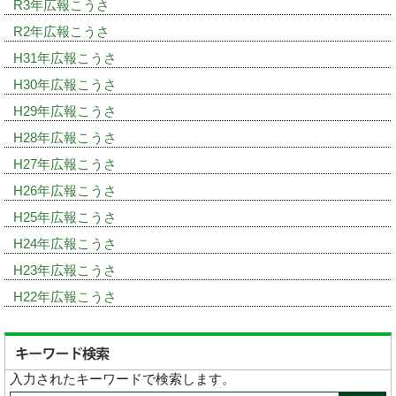
R3年広報こうさ
R2年広報こうさ
H31年広報こうさ
H30年広報こうさ
H29年広報こうさ
H28年広報こうさ
H27年広報こうさ
H26年広報こうさ
H25年広報こうさ
H24年広報こうさ
H23年広報こうさ
H22年広報こうさ
入力されたキーワードで検索します。