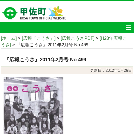
[ホーム]
>
[広報「こうさ」]
>
[広報こうさPDF]
>
[H23年広報こ
うさ]
> 『広報こうさ』2011年2月号 No.499
『広報こうさ』2011年2月号 No.499
更新日：2012年1月26日