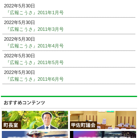
2022年5月30日
『広報こうさ』2011年1月号
2022年5月30日
『広報こうさ』2011年3月号
2022年5月30日
『広報こうさ』2011年4月号
2022年5月30日
『広報こうさ』2011年5月号
2022年5月30日
『広報こうさ』2011年6月号