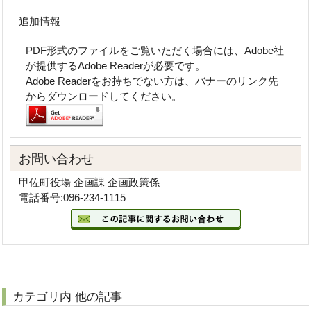
追加情報
PDF形式のファイルをご覧いただく場合には、Adobe社
が提供するAdobe Readerが必要です。
Adobe Readerをお持ちでない方は、バナーのリンク先
からダウンロードしてください。
お問い合わせ
甲佐町役場 企画課 企画政策係
電話番号:096-234-1115
カテゴリ内 他の記事