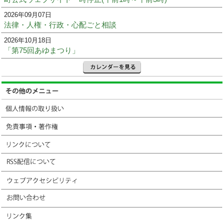
2026年09月07日
法律・人権・行政・心配ごと相談
2026年10月18日
「第75回あゆまつり」