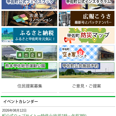
2026年08月12日
町公式ウェブサイト一時停止(午前1時～午前3時)