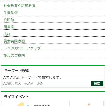
社会教育や環境教育
生涯学習
公民館
図書室
人権
男女共同参画
I・YOUスポーツクラブ
施設のご案内
入力されたキーワードで検索します。