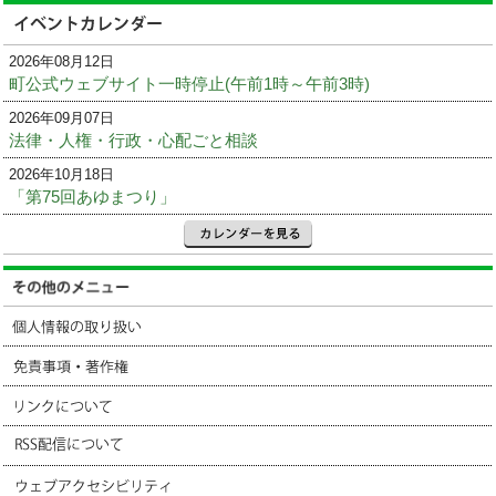
2026年08月12日
町公式ウェブサイト一時停止(午前1時～午前3時)
2026年09月07日
法律・人権・行政・心配ごと相談
2026年10月18日
「第75回あゆまつり」