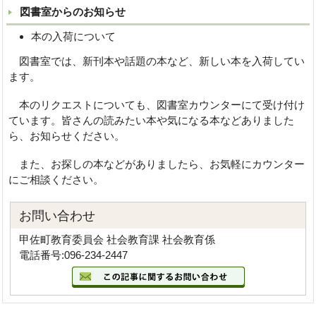
図書室からのお知らせ
本の入荷について
図書室では、新刊本や話題の本など、新しい本を入荷してい
ます。
本のリクエストについても、図書室カウンターにて受け付け
ています。皆さんの読みたい本や気になる本などありました
ら、お知らせください。
また、お探しの本などがありましたら、お気軽にカウンター
にご相談ください。
お問い合わせ
甲佐町教育委員会 社会教育課 社会教育係
電話番号:096-234-2447