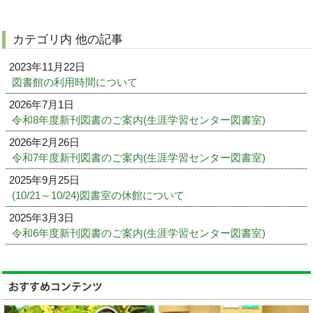
カテゴリ内 他の記事
2023年11月22日
図書館の利用時間について
2026年7月1日
令和8年度新刊図書のご案内(生涯学習センター図書室)
2026年2月26日
令和7年度新刊図書のご案内(生涯学習センター図書室)
2025年9月25日
(10/21～10/24)図書室の休館について
2025年3月3日
令和6年度新刊図書のご案内(生涯学習センター図書室)