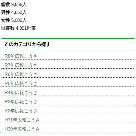
総数
9,666人
男性
4,660人
女性
5,006人
世帯数
4,391世帯
R8年広報こうさ
R7年広報こうさ
R6年広報こうさ
R5年広報こうさ
R4年広報こうさ
R3年広報こうさ
R2年広報こうさ
H31年広報こうさ
H30年広報こうさ