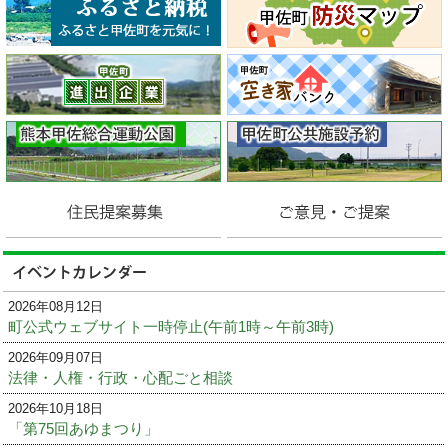
2026年08月12日
町公式ウェブサイト一時停止(午前1時～午前3時)
2026年09月07日
法律・人権・行政・心配ごと相談
2026年10月18日
「第75回あゆまつり」