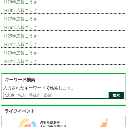
H29年広報こうさ
H28年広報こうさ
H27年広報こうさ
H26年広報こうさ
H25年広報こうさ
H24年広報こうさ
H23年広報こうさ
H22年広報こうさ
入力されたキーワードで検索します。