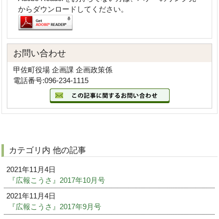
からダウンロードしてください。
お問い合わせ
甲佐町役場 企画課 企画政策係
電話番号:096-234-1115
カテゴリ内 他の記事
2021年11月4日
『広報こうさ』2017年10月号
2021年11月4日
『広報こうさ』2017年9月号