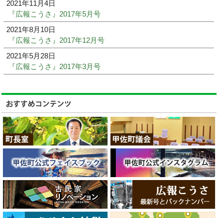
2021年11月4日
『広報こうさ』2017年5月号
2021年8月10日
『広報こうさ』2017年12月号
2021年5月28日
『広報こうさ』2017年3月号