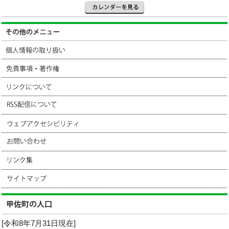
[令和8年7月31日現在]