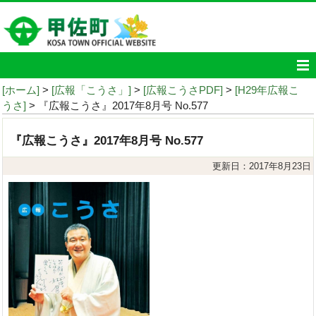
[ホーム]
>
[広報「こうさ」]
>
[広報こうさPDF]
>
[H29年広報こ
うさ]
> 『広報こうさ』2017年8月号 No.577
『広報こうさ』2017年8月号 No.577
更新日：2017年8月23日