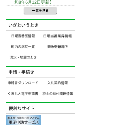
和8年6月12日更新】