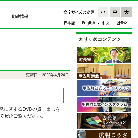
更新日：2025年4月24日
に関するDVDの貸し出しを
でぜひご覧ください。