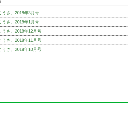
事
うさ』2018年3月号
うさ』2018年1月号
うさ』2018年12月号
うさ』2018年11月号
うさ』2018年10月号