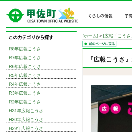
[ホーム]
>
[広報「こうさ
R8年広報こうさ
R7年広報こうさ
『広報こうさ』20
R6年広報こうさ
R5年広報こうさ
R4年広報こうさ
R3年広報こうさ
R2年広報こうさ
H31年広報こうさ
H30年広報こうさ
H29年広報こうさ