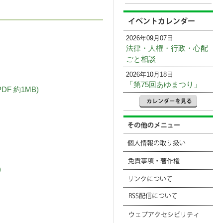
2026年09月07日
法律・人権・行政・心配
ごと相談
2026年10月18日
「第75回あゆまつり」
F 約1MB)
)