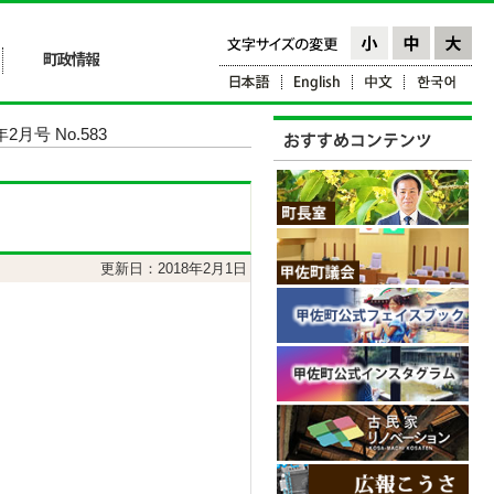
2月号 No.583
更新日：2018年2月1日