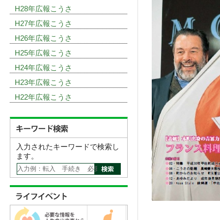
H28年広報こうさ
H27年広報こうさ
H26年広報こうさ
H25年広報こうさ
H24年広報こうさ
H23年広報こうさ
H22年広報こうさ
入力されたキーワードで検索し
ます。