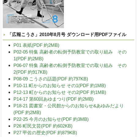
「広報こうさ」2010年8月号 ダウンロード用PDFファイル
P01 表紙(PDF 約2MB)
P02-05 特集 高齢者の転倒予防教室での取り組み その
1(PDF 約2MB)
P06-07 特集 高齢者の転倒予防教室での取り組み その
2(PDF 約917KB)
P08-09 こうさの話題(PDF 約797KB)
P10-11 町からのお知らせ その1(PDF 約1MB)
P12-13 町からのお知らせ その2(PDF 約1MB)
P14-17 第60回あゆまつり(PDF 約2MB)
P18-21 図書室・公民館からのお知らせ&あゆみだより
(PDF 約2MB)
P22-25 今月のお知らせ(PDF 約3MB)
P26 町民文芸(PDF 約602KB)
P27 甲佐の歴史(PDF 約879KB)