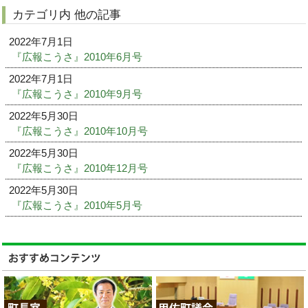
カテゴリ内 他の記事
2022年7月1日
『広報こうさ』2010年6月号
2022年7月1日
『広報こうさ』2010年9月号
2022年5月30日
『広報こうさ』2010年10月号
2022年5月30日
『広報こうさ』2010年12月号
2022年5月30日
『広報こうさ』2010年5月号