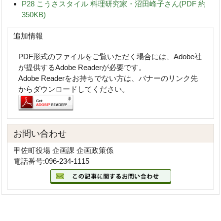
P28 こうさスタイル 料理研究家・沼田峰子さん(PDF 約
350KB)
追加情報
PDF形式のファイルをご覧いただく場合には、Adobe社
が提供するAdobe Readerが必要です。
Adobe Readerをお持ちでない方は、バナーのリンク先
からダウンロードしてください。
お問い合わせ
甲佐町役場 企画課 企画政策係
電話番号:096-234-1115