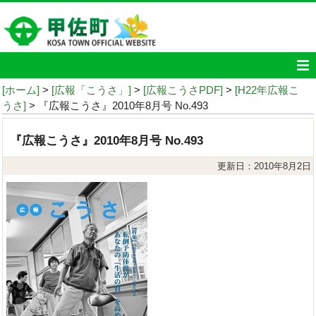
[ホーム]
>
[広報「こうさ」]
>
[広報こうさPDF]
>
[H22年広報こ
うさ]
> 『広報こうさ』2010年8月号 No.493
『広報こうさ』2010年8月号 No.493
更新日：2010年8月2日