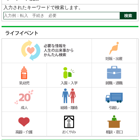
入力されたキーワードで検索します。