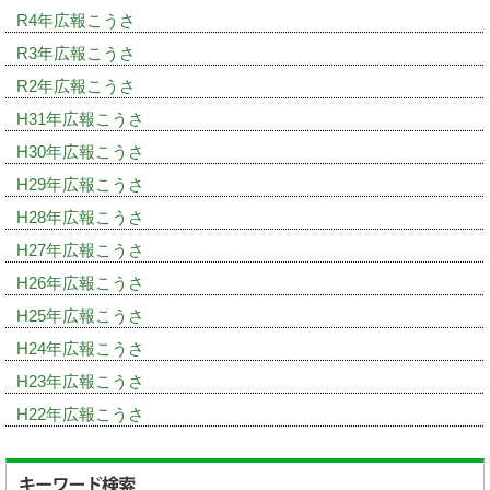
R4年広報こうさ
R3年広報こうさ
R2年広報こうさ
H31年広報こうさ
H30年広報こうさ
H29年広報こうさ
H28年広報こうさ
H27年広報こうさ
H26年広報こうさ
H25年広報こうさ
H24年広報こうさ
H23年広報こうさ
H22年広報こうさ