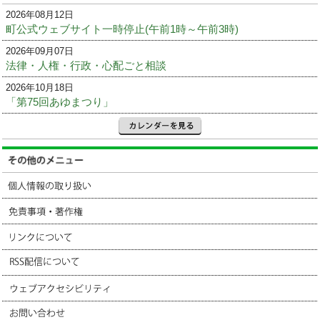
2026年08月12日
町公式ウェブサイト一時停止(午前1時～午前3時)
2026年09月07日
法律・人権・行政・心配ごと相談
2026年10月18日
「第75回あゆまつり」